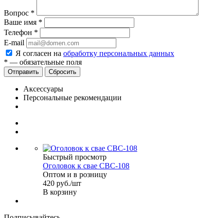
Вопрос
*
Ваше имя
*
Телефон
*
E-mail
Я согласен на
обработку персональных данных
*
— обязательные поля
Сбросить
Аксессуары
Персональные рекомендации
Быстрый просмотр
Оголовок к свае СВС-108
Оптом и в розницу
420
руб.
/шт
В корзину
Подписывайтесь