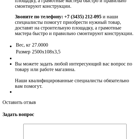
площадку, а грамотные мастера быстро и правильно
смонтируют конструкции.
Звоните по телефону: +7 (3435) 212-095
и наши
специалисты помогут приобрести нужный товар,
доставят на строительную площадку, а грамотные
мастера быстро и правильно смонтируют конструкции.
Вес, кг
27.0000
Размер
2500х108х3,5
Вы можете задать любой интересующий вас вопрос по
товару или работе магазина.
Наши квалифицированные специалисты обязательно
вам помогут.
Оставить отзыв
Задать вопрос