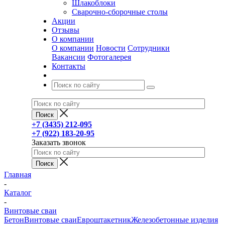
Шлакоблоки
Сварочно-сборочные столы
Акции
Отзывы
О компании
О компании
Новости
Сотрудники
Вакансии
Фотогалерея
Контакты
+7 (3435) 212-095
+7 (922) 183-20-95
Заказать звонок
Главная
-
Каталог
-
Винтовые сваи
Бетон
Винтовые сваи
Евроштакетник
Железобетонные изделия