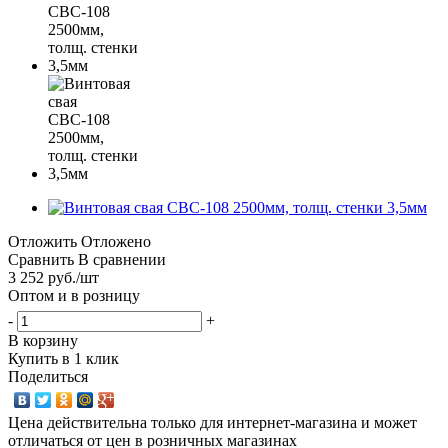
Отложить
Отложено
Сравнить
В сравнении
3 252
руб.
/шт
Оптом и в розницу
-
+
В корзину
Купить в 1 клик
Поделиться
Цена действительна только для интернет-магазина и может
отличаться от цен в розничных магазинах