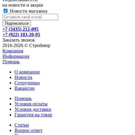
на новости и акции
Новости магазина
+7 (3435) 212-095
+7 (922) 183-20-95
Заказать звонок
2016-2026 © Строймир
Компания
Информация
Помощь
О компании
Новости
Сотрудники
Вакансии
Помощь
Условия оплаты
Условия доставки
Гарантия на товар
Статьи
Вопрос-ответ