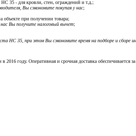
С 35 - для кровли, стен, ограждений и т.д.;
водителя, Вы сэкономите покупая у нас
;
а объекте при получении товара;
у нас Вы получите налоговый вычет
;
ста НС 35, при этом Вы сэкономите время на подборе и сборе и
в 2016 году. Оперативная и срочная доставка обеспечивается з