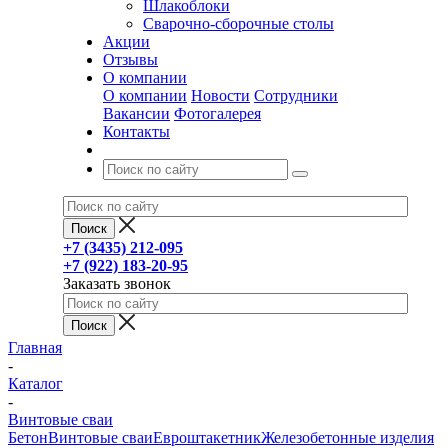
Шлакоблоки
Сварочно-сборочные столы
Акции
Отзывы
О компании
О компании
Новости
Сотрудники
Вакансии
Фотогалерея
Контакты
+7 (3435) 212-095
+7 (922) 183-20-95
Заказать звонок
Главная
-
Каталог
-
Винтовые сваи
Бетон
Винтовые сваи
Евроштакетник
Железобетонные изделия