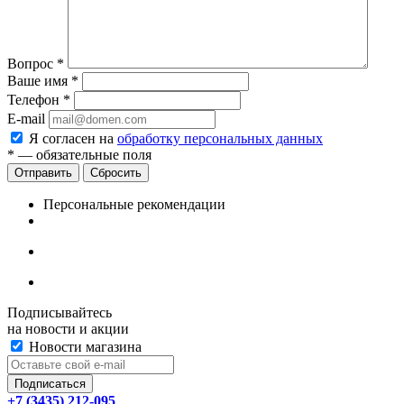
Вопрос
*
Ваше имя
*
Телефон
*
E-mail
Я согласен на
обработку персональных данных
*
— обязательные поля
Сбросить
Персональные рекомендации
Подписывайтесь
на новости и акции
Новости магазина
+7 (3435) 212-095