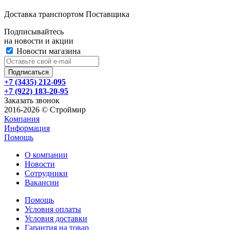
Доставка транспортом Поставщика
Подписывайтесь
на новости и акции
Новости магазина
+7 (3435) 212-095
+7 (922) 183-20-95
Заказать звонок
2016-2026 © Строймир
Компания
Информация
Помощь
О компании
Новости
Сотрудники
Вакансии
Помощь
Условия оплаты
Условия доставки
Гарантия на товар