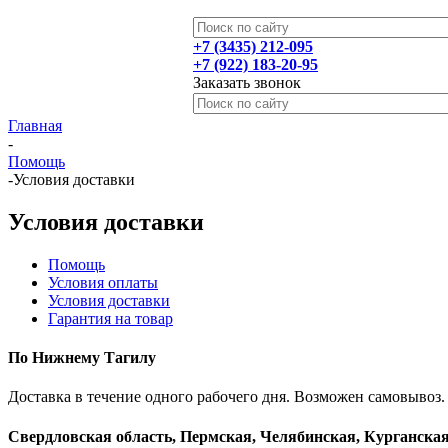
+7 (3435) 212-095
+7 (922) 183-20-95
Заказать звонок
Главная
-
Помощь
-
Условия доставки
Условия доставки
Помощь
Условия оплаты
Условия доставки
Гарантия на товар
По Нижнему Тагилу
Доставка в течение одного рабочего дня. Возможен самовывоз.
Свердловская область, Пермская, Челябинская, Курганск