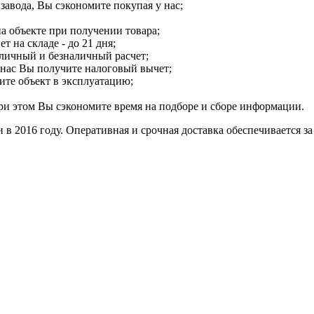
завода, Вы сэкономите покупая у нас;
а объекте при получении товара;
 на складе - до 21 дня;
аличный и безналичный расчет;
 нас Вы получите налоговый вычет;
ите объект в эксплуатацию;
ри этом Вы сэкономите время на подборе и сборе информации.
в 2016 году. Оперативная и срочная доставка обеспечивается з