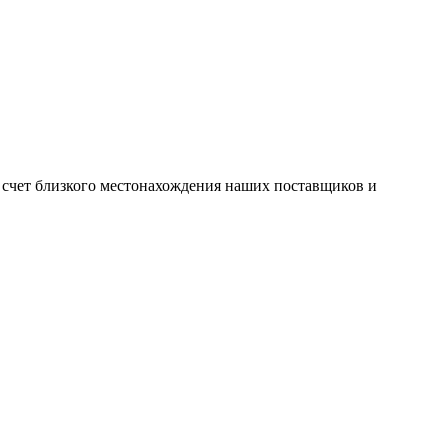
а счет близкого местонахождения наших поставщиков и