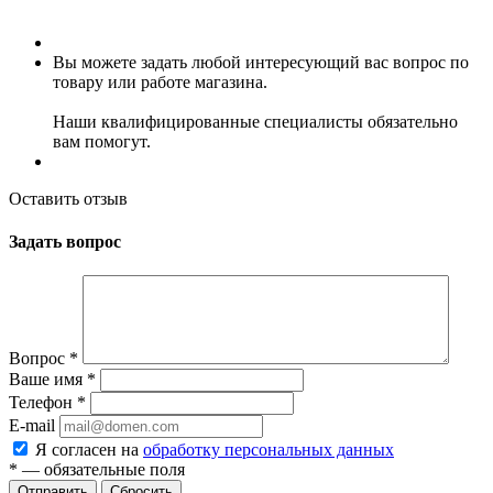
Вы можете задать любой интересующий вас вопрос по
товару или работе магазина.
Наши квалифицированные специалисты обязательно
вам помогут.
Оставить отзыв
Задать вопрос
Вопрос
*
Ваше имя
*
Телефон
*
E-mail
Я согласен на
обработку персональных данных
*
— обязательные поля
Сбросить