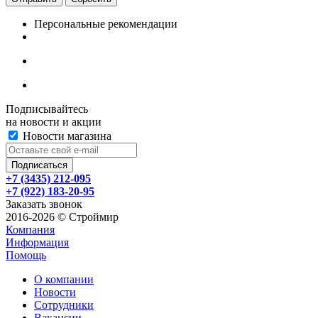
Персональные рекомендации
Подписывайтесь
на новости и акции
Новости магазина
+7 (3435) 212-095
+7 (922) 183-20-95
Заказать звонок
2016-2026 © Строймир
Компания
Информация
Помощь
О компании
Новости
Сотрудники
Вакансии