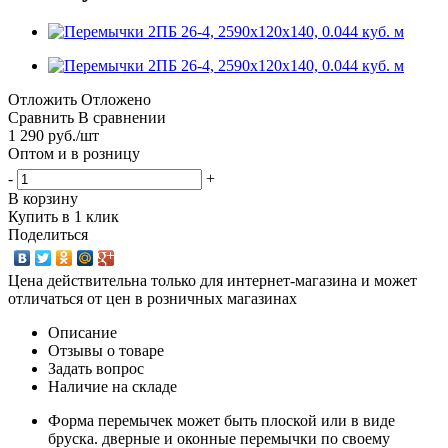
Отложить
Отложено
Сравнить
В сравнении
1 290
руб.
/шт
Оптом и в розницу
-
+
В корзину
Купить в 1 клик
Поделиться
Цена действительна только для интернет-магазина и может
отличаться от цен в розничных магазинах
Описание
Отзывы о товаре
Задать вопрос
Наличие на складе
Форма перемычек может быть плоской или в виде
бруска. дверные и оконные перемычки по своему