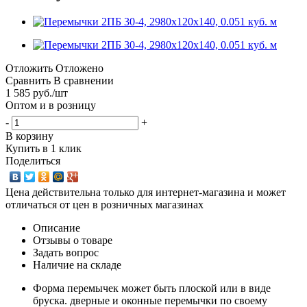
Отложить
Отложено
Сравнить
В сравнении
1 585
руб.
/шт
Оптом и в розницу
-
+
В корзину
Купить в 1 клик
Поделиться
Цена действительна только для интернет-магазина и может
отличаться от цен в розничных магазинах
Описание
Отзывы о товаре
Задать вопрос
Наличие на складе
Форма перемычек может быть плоской или в виде
бруска. дверные и оконные перемычки по своему