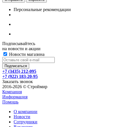
Персональные рекомендации
Подписывайтесь
на новости и акции
Новости магазина
+7 (3435) 212-095
+7 (922) 183-20-95
Заказать звонок
2016-2026 © Строймир
Компания
Информация
Помощь
О компании
Новости
Сотрудники
Вакансии