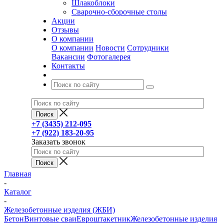
Шлакоблоки
Сварочно-сборочные столы
Акции
Отзывы
О компании
О компании
Новости
Сотрудники
Вакансии
Фотогалерея
Контакты
+7 (3435) 212-095
+7 (922) 183-20-95
Заказать звонок
Главная
-
Каталог
-
Железобетонные изделия (ЖБИ)
Бетон
Винтовые сваи
Евроштакетник
Железобетонные изделия