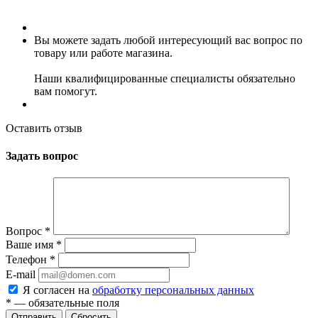
Вы можете задать любой интересующий вас вопрос по
товару или работе магазина.
Наши квалифицированные специалисты обязательно
вам помогут.
Оставить отзыв
Задать вопрос
Вопрос
*
Ваше имя
*
Телефон
*
E-mail
Я согласен на
обработку персональных данных
*
— обязательные поля
Сбросить