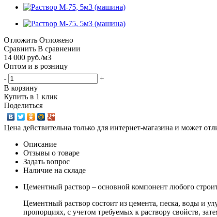
Отложить
Отложено
Сравнить
В сравнении
14 000
руб.
/м3
Оптом и в розницу
-
+
В корзину
Купить в 1 клик
Поделиться
Цена действительна только для интернет-магазина и может отл
Описание
Отзывы о товаре
Задать вопрос
Наличие на складе
Цементный раствор – основной компонент любого строите
Цементный раствор состоит из цемента, песка, воды и у
пропорциях, с учетом требуемых к раствору свойств, з