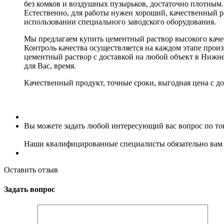
без комков и воздушных пузырьков, достаточно плотным
Естественно, для работы нужен хороший, качественный р
использовании специального заводского оборудования.
Мы предлагаем купить цементный раствор высокого каче
Контроль качества осуществляется на каждом этапе произ
цементный раствор с доставкой на любой объект в Нижн
для Вас, время.
Качественный продукт, точные сроки, выгодная цена с до
Вы можете задать любой интересующий вас вопрос по тов
Наши квалифицированные специалисты обязательно вам 
Оставить отзыв
Задать вопрос