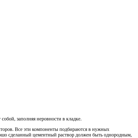
собой, заполняя неровности в кладке.
каторов. Все эти компоненты подбираются в нужных
орошо сделанный цементный раствор должен быть однородным,