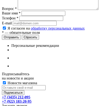
Вопрос
*
Ваше имя
*
Телефон
*
E-mail
Я согласен на
обработку персональных данных
*
— обязательные поля
Сбросить
Персональные рекомендации
Подписывайтесь
на новости и акции
Новости магазина
+7 (3435) 212-095
+7 (922) 183-20-95
Заказать звонок