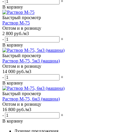
-
+
В корзину
Быстрый просмотр
Раствор М-75
Оптом и в розницу
2 800
руб.
/м3
-
+
В корзину
Быстрый просмотр
Раствор М-75, 5м3 (машина)
Оптом и в розницу
14 000
руб.
/м3
-
+
В корзину
Быстрый просмотр
Раствор М-75, 6м3 (машина)
Оптом и в розницу
16 800
руб.
/м3
-
+
В корзину
Лучшие предложения