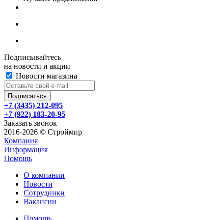
Подписывайтесь
на новости и акции
Новости магазина
+7 (3435) 212-095
+7 (922) 183-20-95
Заказать звонок
2016-2026 © Строймир
Компания
Информация
Помощь
О компании
Новости
Сотрудники
Вакансии
Помощь