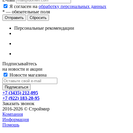
Я согласен на
обработку персональных данных
*
— обязательные поля
Сбросить
Персональные рекомендации
Подписывайтесь
на новости и акции
Новости магазина
+7 (3435) 212-095
+7 (922) 183-20-95
Заказать звонок
2016-2026 © Строймир
Компания
Информация
Помощь