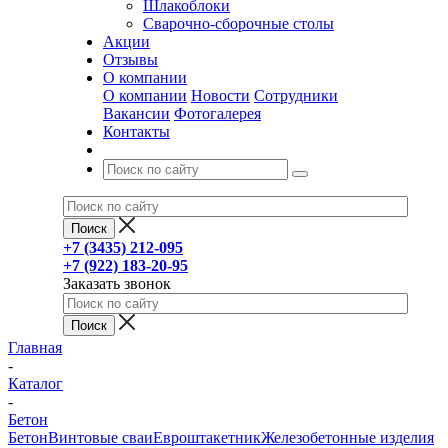
Шлакоблоки
Сварочно-сборочные столы
Акции
Отзывы
О компании
О компании
Новости
Сотрудники
Вакансии
Фотогалерея
Контакты
+7 (3435) 212-095
+7 (922) 183-20-95
Заказать звонок
Главная
-
Каталог
-
Бетон
Бетон
Винтовые сваи
Евроштакетник
Железобетонные изделия