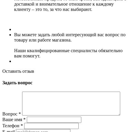
доставкой и внимательное отношение к каждому
клиенту – это то, за что нас выбирают.
Вы можете задать любой интересующий вас вопрос по
товару или работе магазина.
Наши квалифицированные специалисты обязательно
вам помогут.
Оставить отзыв
Задать вопрос
Вопрос
*
Ваше имя
*
Телефон
*
E-mail