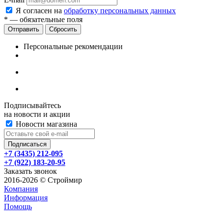
Я согласен на
обработку персональных данных
*
— обязательные поля
Сбросить
Персональные рекомендации
Подписывайтесь
на новости и акции
Новости магазина
+7 (3435) 212-095
+7 (922) 183-20-95
Заказать звонок
2016-2026 © Строймир
Компания
Информация
Помощь