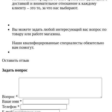
доставкой и внимательное отношение к каждому
клиенту – это то, за что нас выбирают.
Вы можете задать любой интересующий вас вопрос по
товару или работе магазина.
Наши квалифицированные специалисты обязательно
вам помогут.
Оставить отзыв
Задать вопрос
Вопрос
*
Ваше имя
*
Телефон
*
E-mail