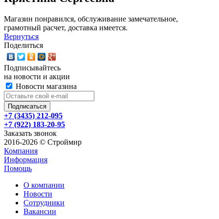
Магазин понравился, обслуживание замечательное,
грамотный расчет, доставка имеется.
Вернуться
Поделиться
Подписывайтесь
на новости и акции
Новости магазина
+7 (3435) 212-095
+7 (922) 183-20-95
Заказать звонок
2016-2026 © Строймир
Компания
Информация
Помощь
О компании
Новости
Сотрудники
Вакансии