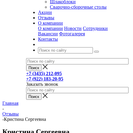
Шлакоблоки
Сварочно-сборочные столы
Акции
Отзывы
О компании
О компании
Новости
Сотрудники
Вакансии
Фотогалерея
Контакты
+7 (3435) 212-095
+7 (922) 183-20-95
Заказать звонок
Главная
-
Отзывы
-
Кристина Сергеевна
Кристина Сергеевна