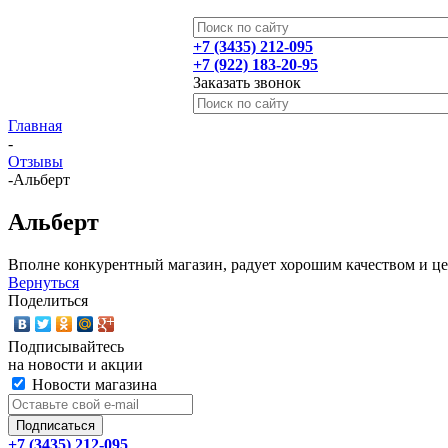
+7 (3435) 212-095
+7 (922) 183-20-95
Заказать звонок
Главная
-
Отзывы
-
Альберт
Альберт
Вполне конкурентный магазин, радует хорошим качеством и ц
Вернуться
Поделиться
Подписывайтесь
на новости и акции
Новости магазина
+7 (3435) 212-095