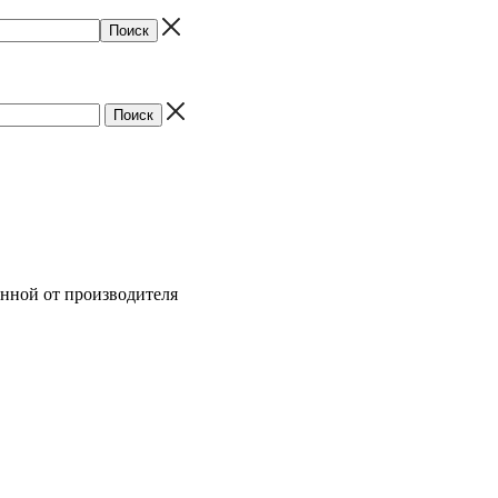
енной от производителя