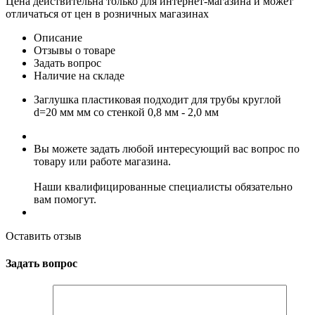
Цена действительна только для интернет-магазина и может
отличаться от цен в розничных магазинах
Описание
Отзывы о товаре
Задать вопрос
Наличие на складе
Заглушка пластиковая подходит для трубы круглой
d=20 мм мм со стенкой 0,8 мм - 2,0 мм
Вы можете задать любой интересующий вас вопрос по
товару или работе магазина.
Наши квалифицированные специалисты обязательно
вам помогут.
Оставить отзыв
Задать вопрос