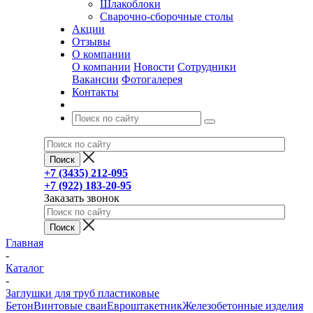
Шлакоблоки
Сварочно-сборочные столы
Акции
Отзывы
О компании
О компании
Новости
Сотрудники
Вакансии
Фотогалерея
Контакты
+7 (3435) 212-095
+7 (922) 183-20-95
Заказать звонок
Главная
-
Каталог
-
Заглушки для труб пластиковые
Бетон
Винтовые сваи
Евроштакетник
Железобетонные изделия