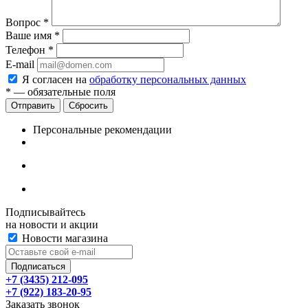
Вопрос
*
Ваше имя
*
Телефон
*
E-mail
Я согласен на
обработку персональных данных
*
— обязательные поля
Сбросить
Персональные рекомендации
Подписывайтесь
на новости и акции
Новости магазина
+7 (3435) 212-095
+7 (922) 183-20-95
Заказать звонок