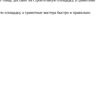
товар, доставят на строительную площадку, а грамотные
ю площадку, а грамотные мастера быстро и правильно