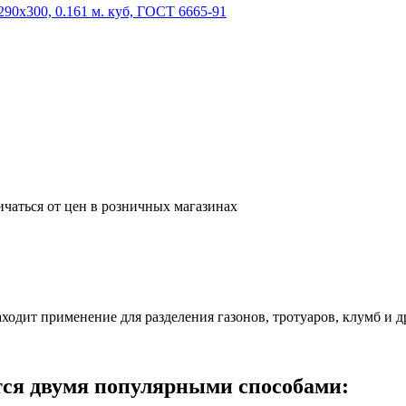
ичаться от цен в розничных магазинах
аходит применение для разделения газонов, тротуаров, клумб и д
ся двумя популярными способами: