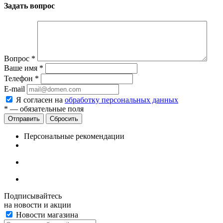
Задать вопрос
Вопрос
*
Ваше имя
*
Телефон
*
E-mail
Я согласен на
обработку персональных данных
*
— обязательные поля
Сбросить
Персональные рекомендации
Подписывайтесь
на новости и акции
Новости магазина