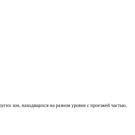
ругих зон, находящихся на разном уровне с проезжей частью.