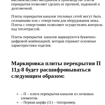
перекрытия позволяет сделать ее прочной, надежной и
долговечной.
Плиты перекрытия каналов тепловых сетей могут быть
сплошными или с отверстием для оборудования люка.
Плиты с отверстиями позволяют осуществлять контроль
над теплотрассой.
Плиты перекрытия каналов маркируются буквенно-
цифровой комбинацией, которая отражает основные
характеристики изделия.
Маркировка плиты перекрытия П
11д-8 будет расшифровываться
следующим образом:
– П – плита перекрытия каналов из лотковых
элементов.
– Первая цирфа (11) – типоразмер.