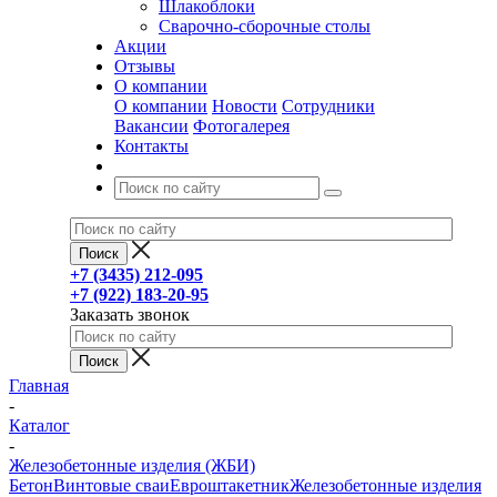
Шлакоблоки
Сварочно-сборочные столы
Акции
Отзывы
О компании
О компании
Новости
Сотрудники
Вакансии
Фотогалерея
Контакты
+7 (3435) 212-095
+7 (922) 183-20-95
Заказать звонок
Главная
-
Каталог
-
Железобетонные изделия (ЖБИ)
Бетон
Винтовые сваи
Евроштакетник
Железобетонные изделия