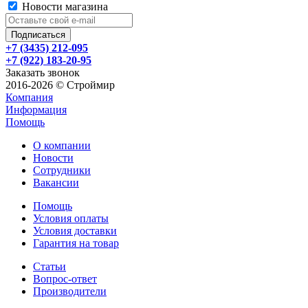
Новости магазина
+7 (3435) 212-095
+7 (922) 183-20-95
Заказать звонок
2016-2026 © Строймир
Компания
Информация
Помощь
О компании
Новости
Сотрудники
Вакансии
Помощь
Условия оплаты
Условия доставки
Гарантия на товар
Статьи
Вопрос-ответ
Производители