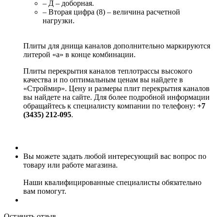
– Д – доборная.
– Вторая цифра (8) – величина расчетной
нагрузки.
Плиты для днища каналов дополнительно маркируются
литерой «а» в конце комбинации.
Плиты перекрытия каналов теплотрассы высокого
качества и по оптимальным ценам вы найдете в
«Строймир». Цену и размеры плит перекрытия каналов
вы найдете на сайте. Для более подробной информации
обращайтесь к специалисту компании по телефону:
+7
(3435) 212-095
.
Вы можете задать любой интересующий вас вопрос по
товару или работе магазина.
Наши квалифицированные специалисты обязательно
вам помогут.
Оставить отзыв