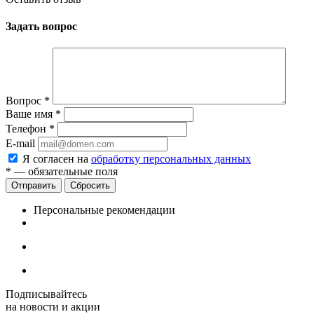
Задать вопрос
Вопрос
*
Ваше имя
*
Телефон
*
E-mail
Я согласен на
обработку персональных данных
*
— обязательные поля
Сбросить
Персональные рекомендации
Подписывайтесь
на новости и акции