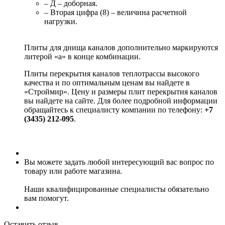
– Д – доборная.
– Вторая цифра (8) – величина расчетной
нагрузки.
Плиты для днища каналов дополнительно маркируются
литерой «а» в конце комбинации.
Плиты перекрытия каналов теплотрассы высокого
качества и по оптимальным ценам вы найдете в
«Строймир». Цену и размеры плит перекрытия каналов
вы найдете на сайте. Для более подробной информации
обращайтесь к специалисту компании по телефону:
+7
(3435) 212-095
.
Вы можете задать любой интересующий вас вопрос по
товару или работе магазина.
Наши квалифицированные специалисты обязательно
вам помогут.
Оставить отзыв