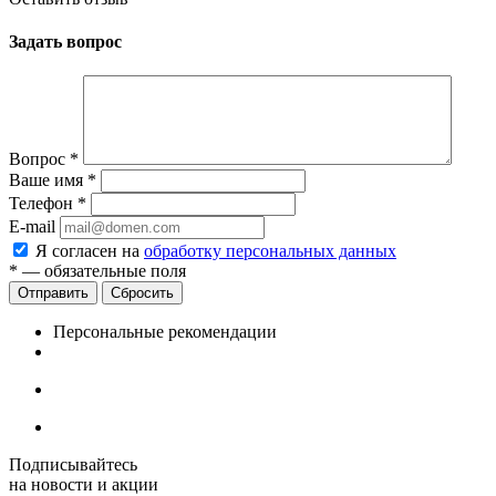
Задать вопрос
Вопрос
*
Ваше имя
*
Телефон
*
E-mail
Я согласен на
обработку персональных данных
*
— обязательные поля
Сбросить
Персональные рекомендации
Подписывайтесь
на новости и акции