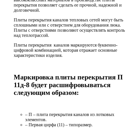
перекрытия позволяет сделать ее прочной, надежной и
долговечной.
Плиты перекрытия каналов тепловых сетей могут быть
сплошными или с отверстием для оборудования люка.
Плиты с отверстиями позволяют осуществлять контроль
над теплотрассой.
Плиты перекрытия каналов маркируются буквенно-
цифровой комбинацией, которая отражает основные
характеристики изделия.
Маркировка плиты перекрытия П
11д-8 будет расшифровываться
следующим образом:
– П – плита перекрытия каналов из лотковых
элементов.
– Первая цирфа (11) – типоразмер.