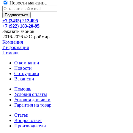
Новости магазина
+7 (3435) 212-095
+7 (922) 183-20-95
Заказать звонок
2016-2026 © Строймир
Компания
Информация
Помощь
О компании
Новости
Сотрудники
Вакансии
Помощь
Условия оплаты
Условия доставки
Гарантия на товар
Статьи
Вопрос-ответ
Производители