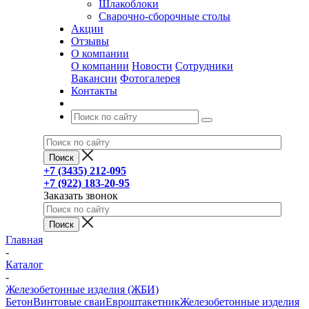
Шлакоблоки
Сварочно-сборочные столы
Акции
Отзывы
О компании
О компании
Новости
Сотрудники
Вакансии
Фотогалерея
Контакты
+7 (3435) 212-095
+7 (922) 183-20-95
Заказать звонок
Главная
-
Каталог
-
Железобетонные изделия (ЖБИ)
Бетон
Винтовые сваи
Евроштакетник
Железобетонные изделия