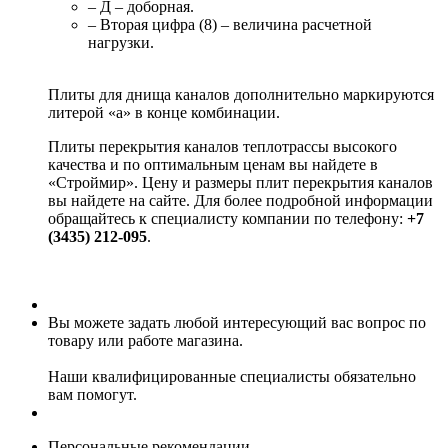
– Д – доборная.
– Вторая цифра (8) – величина расчетной
нагрузки.
Плиты для днища каналов дополнительно маркируются
литерой «а» в конце комбинации.
Плиты перекрытия каналов теплотрассы высокого
качества и по оптимальным ценам вы найдете в
«Строймир». Цену и размеры плит перекрытия каналов
вы найдете на сайте. Для более подробной информации
обращайтесь к специалисту компании по телефону:
+7
(3435) 212-095
.
Вы можете задать любой интересующий вас вопрос по
товару или работе магазина.
Наши квалифицированные специалисты обязательно
вам помогут.
Персональные рекомендации