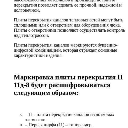
перекрытия позволяет сделать ее прочной, надежной и
долговечной.
Плиты перекрытия каналов тепловых сетей могут быть
сплошными или с отверстием для оборудования люка.
Плиты с отверстиями позволяют осуществлять контроль
над теплотрассой.
Плиты перекрытия каналов маркируются буквенно-
цифровой комбинацией, которая отражает основные
характеристики изделия.
Маркировка плиты перекрытия П
11д-8 будет расшифровываться
следующим образом:
– П – плита перекрытия каналов из лотковых
элементов.
– Первая цирфа (11) – типоразмер.