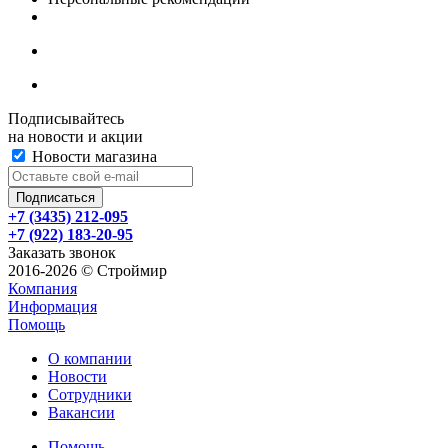
Подписывайтесь
на новости и акции
Новости магазина
+7 (3435) 212-095
+7 (922) 183-20-95
Заказать звонок
2016-2026 © Строймир
Компания
Информация
Помощь
О компании
Новости
Сотрудники
Вакансии
Помощь