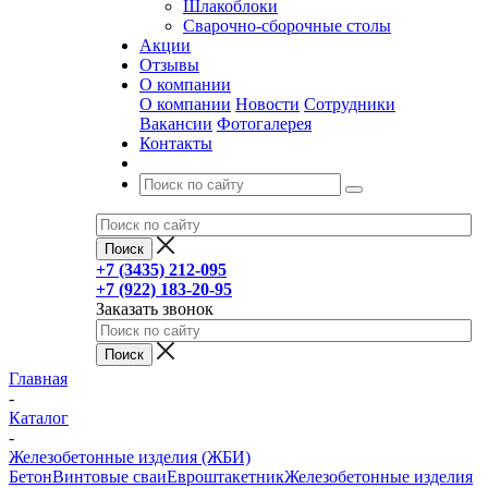
Шлакоблоки
Сварочно-сборочные столы
Акции
Отзывы
О компании
О компании
Новости
Сотрудники
Вакансии
Фотогалерея
Контакты
+7 (3435) 212-095
+7 (922) 183-20-95
Заказать звонок
Главная
-
Каталог
-
Железобетонные изделия (ЖБИ)
Бетон
Винтовые сваи
Евроштакетник
Железобетонные изделия