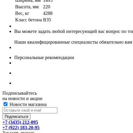
Ширина, мм
1495
Высота, мм
220
Вес, кг
4288
Класс бетона
B35
Вы можете задать любой интересующий вас вопрос по тов
Наши квалифицированные специалисты обязательно вам 
Персональные рекомендации
Подписывайтесь
на новости и акции
Новости магазина
+7 (3435) 212-095
+7 (922) 183-20-95
Заказать звонок