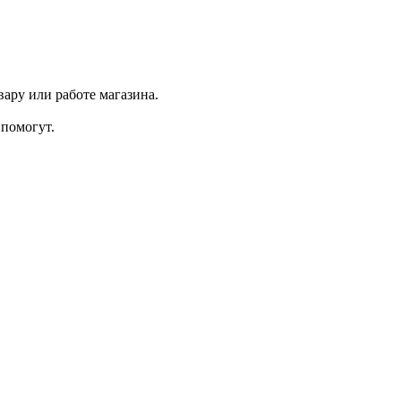
ару или работе магазина.
помогут.