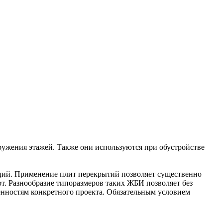
ужения этажей. Также они используются при обустройстве
ций. Применение плит перекрытий позволяет существенно
т. Разнообразие типоразмеров таких ЖБИ позволяет без
енностям конкретного проекта. Обязательным условием