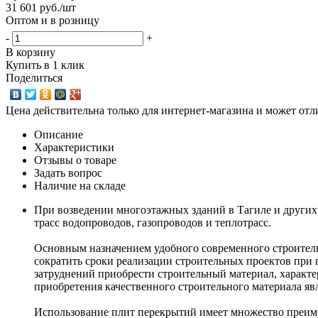
31 601
руб.
/шт
Оптом и в розницу
-
+
В корзину
Купить в 1 клик
Поделиться
Цена действительна только для интернет-магазина и может отл
Описание
Характеристики
Отзывы о товаре
Задать вопрос
Наличие на складе
При возведении многоэтажных зданий в Тагиле и других
трасс водопроводов, газопроводов и теплотрасс.
Основным назначением удобного современного строитель
сократить сроки реализации строительных проектов при 
затруднений приобрести строительный материал, характе
приобретения качественного строительного материала яв
Использование плит перекрытий имеет множество преим