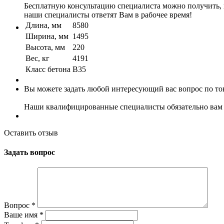
Бесплатную консультацию специалиста можно получить, по
наши специалисты ответят Вам в рабочее время!
Длина, мм
8580
Ширина, мм
1495
Высота, мм
220
Вес, кг
4191
Класс бетона
B35
Вы можете задать любой интересующий вас вопрос по тов
Наши квалифицированные специалисты обязательно вам 
Оставить отзыв
Задать вопрос
Вопрос
*
Ваше имя
*