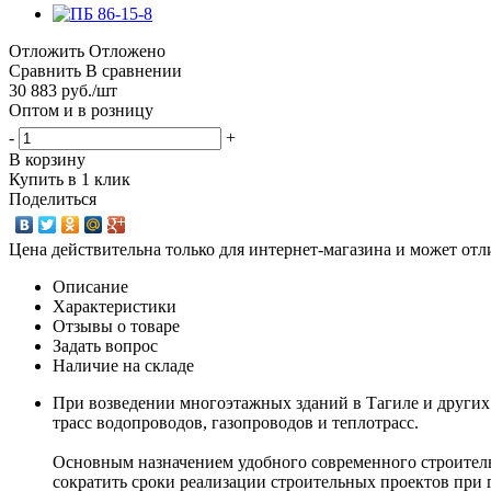
Отложить
Отложено
Сравнить
В сравнении
30 883
руб.
/шт
Оптом и в розницу
-
+
В корзину
Купить в 1 клик
Поделиться
Цена действительна только для интернет-магазина и может отл
Описание
Характеристики
Отзывы о товаре
Задать вопрос
Наличие на складе
При возведении многоэтажных зданий в Тагиле и других
трасс водопроводов, газопроводов и теплотрасс.
Основным назначением удобного современного строитель
сократить сроки реализации строительных проектов при 