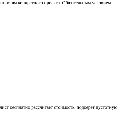
енностям конкретного проекта. Обязательным условием
ист бесплатно рассчитает стоимость, подберет пустотную