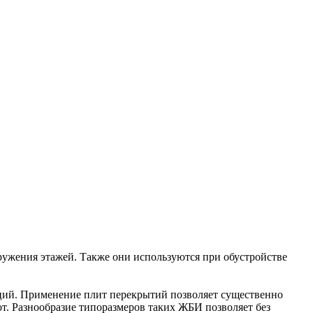
ужения этажей. Также они используются при обустройстве
ций. Применение плит перекрытий позволяет существенно
т. Разнообразие типоразмеров таких ЖБИ позволяет без