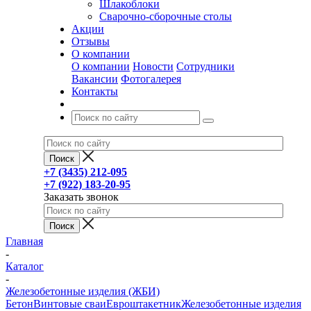
Шлакоблоки
Сварочно-сборочные столы
Акции
Отзывы
О компании
О компании
Новости
Сотрудники
Вакансии
Фотогалерея
Контакты
+7 (3435) 212-095
+7 (922) 183-20-95
Заказать звонок
Главная
-
Каталог
-
Железобетонные изделия (ЖБИ)
Бетон
Винтовые сваи
Евроштакетник
Железобетонные изделия