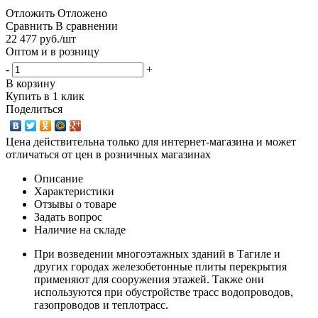
Отложить
Отложено
Сравнить
В сравнении
22 477
руб.
/шт
Оптом и в розницу
-
+
В корзину
Купить в 1 клик
Поделиться
Цена действительна только для интернет-магазина и может
отличаться от цен в розничных магазинах
Описание
Характеристики
Отзывы о товаре
Задать вопрос
Наличие на складе
При возведении многоэтажных зданий в Тагиле и
других городах железобетонные плиты перекрытия
применяют для сооружения этажей. Также они
используются при обустройстве трасс водопроводов,
газопроводов и теплотрасс.