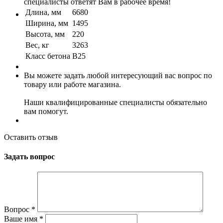
специалисты ответят Вам в рабочее время!
Длина, мм
6680
Ширина, мм
1495
Высота, мм
220
Вес, кг
3263
Класс бетона
B25
Вы можете задать любой интересующий вас вопрос по
товару или работе магазина.
Наши квалифицированные специалисты обязательно
вам помогут.
Оставить отзыв
Задать вопрос
Вопрос
*
Ваше имя
*