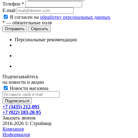
Телефон
*
E-mail
Я согласен на
обработку персональных данных
*
— обязательные поля
Сбросить
Персональные рекомендации
Подписывайтесь
на новости и акции
Новости магазина
+7 (3435) 212-095
+7 (922) 183-20-95
Заказать звонок
2016-2026 © Строймир
Компания
Информация