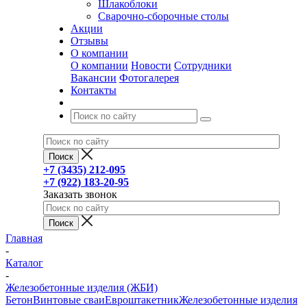
Шлакоблоки
Сварочно-сборочные столы
Акции
Отзывы
О компании
О компании
Новости
Сотрудники
Вакансии
Фотогалерея
Контакты
+7 (3435) 212-095
+7 (922) 183-20-95
Заказать звонок
Главная
-
Каталог
-
Железобетонные изделия (ЖБИ)
Бетон
Винтовые сваи
Евроштакетник
Железобетонные изделия