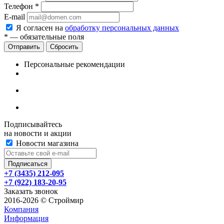
Телефон
*
E-mail
Я согласен на
обработку персональных данных
*
— обязательные поля
Сбросить
Персональные рекомендации
Подписывайтесь
на новости и акции
Новости магазина
+7 (3435) 212-095
+7 (922) 183-20-95
Заказать звонок
2016-2026 © Строймир
Компания
Информация