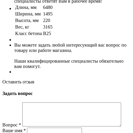
специалисты ответят Вам в рабочее время!
Длина, мм
6480
Ширина, мм
1495
Высота, мм
220
Вес, кг
3165
Класс бетона
B25
Вы можете задать любой интересующий вас вопрос по
товару или работе магазина.
Наши квалифицированные специалисты обязательно
вам помогут.
Оставить отзыв
Задать вопрос
Вопрос
*
Ваше имя
*