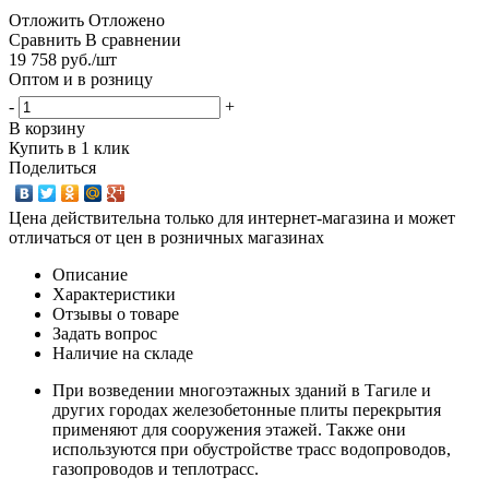
Отложить
Отложено
Сравнить
В сравнении
19 758
руб.
/шт
Оптом и в розницу
-
+
В корзину
Купить в 1 клик
Поделиться
Цена действительна только для интернет-магазина и может
отличаться от цен в розничных магазинах
Описание
Характеристики
Отзывы о товаре
Задать вопрос
Наличие на складе
При возведении многоэтажных зданий в Тагиле и
других городах железобетонные плиты перекрытия
применяют для сооружения этажей. Также они
используются при обустройстве трасс водопроводов,
газопроводов и теплотрасс.