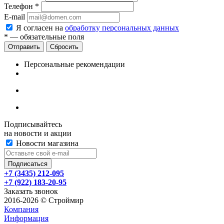
Телефон
*
E-mail
Я согласен на
обработку персональных данных
*
— обязательные поля
Сбросить
Персональные рекомендации
Подписывайтесь
на новости и акции
Новости магазина
+7 (3435) 212-095
+7 (922) 183-20-95
Заказать звонок
2016-2026 © Строймир
Компания
Информация