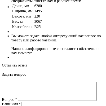
специалисты ответят Вам в рабочее время!
Длина, мм
6280
Ширина, мм
1495
Высота, мм
220
Вес, кг
3067
Класс бетона
B25
Вы можете задать любой интересующий вас вопрос по
товару или работе магазина.
Наши квалифицированные специалисты обязательно
вам помогут.
Оставить отзыв
Задать вопрос
Вопрос
*
Ваше имя
*