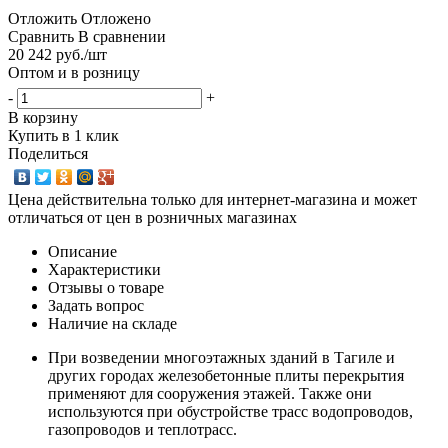
Отложить
Отложено
Сравнить
В сравнении
20 242
руб.
/шт
Оптом и в розницу
-
+
В корзину
Купить в 1 клик
Поделиться
Цена действительна только для интернет-магазина и может
отличаться от цен в розничных магазинах
Описание
Характеристики
Отзывы о товаре
Задать вопрос
Наличие на складе
При возведении многоэтажных зданий в Тагиле и
других городах железобетонные плиты перекрытия
применяют для сооружения этажей. Также они
используются при обустройстве трасс водопроводов,
газопроводов и теплотрасс.