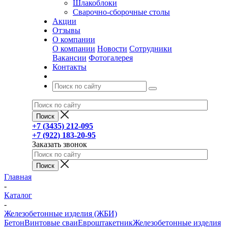
Шлакоблоки
Сварочно-сборочные столы
Акции
Отзывы
О компании
О компании
Новости
Сотрудники
Вакансии
Фотогалерея
Контакты
+7 (3435) 212-095
+7 (922) 183-20-95
Заказать звонок
Главная
-
Каталог
-
Железобетонные изделия (ЖБИ)
Бетон
Винтовые сваи
Евроштакетник
Железобетонные изделия