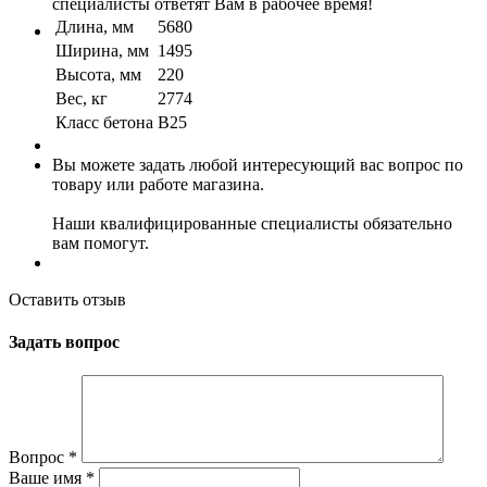
специалисты ответят Вам в рабочее время!
Длина, мм
5680
Ширина, мм
1495
Высота, мм
220
Вес, кг
2774
Класс бетона
B25
Вы можете задать любой интересующий вас вопрос по
товару или работе магазина.
Наши квалифицированные специалисты обязательно
вам помогут.
Оставить отзыв
Задать вопрос
Вопрос
*
Ваше имя
*