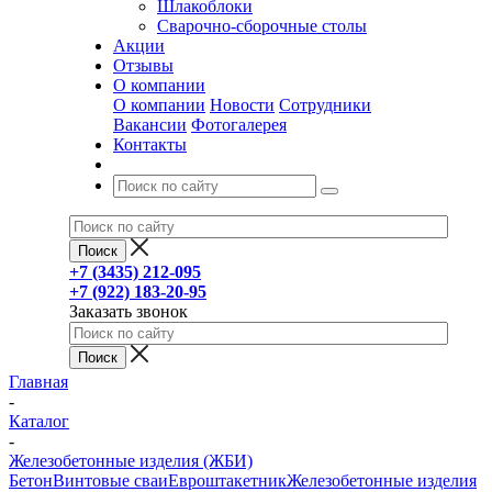
Шлакоблоки
Сварочно-сборочные столы
Акции
Отзывы
О компании
О компании
Новости
Сотрудники
Вакансии
Фотогалерея
Контакты
+7 (3435) 212-095
+7 (922) 183-20-95
Заказать звонок
Главная
-
Каталог
-
Железобетонные изделия (ЖБИ)
Бетон
Винтовые сваи
Евроштакетник
Железобетонные изделия