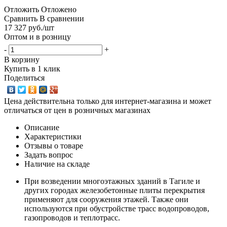
Отложить
Отложено
Сравнить
В сравнении
17 327
руб.
/шт
Оптом и в розницу
-
+
В корзину
Купить в 1 клик
Поделиться
Цена действительна только для интернет-магазина и может
отличаться от цен в розничных магазинах
Описание
Характеристики
Отзывы о товаре
Задать вопрос
Наличие на складе
При возведении многоэтажных зданий в Тагиле и
других городах железобетонные плиты перекрытия
применяют для сооружения этажей. Также они
используются при обустройстве трасс водопроводов,
газопроводов и теплотрасс.