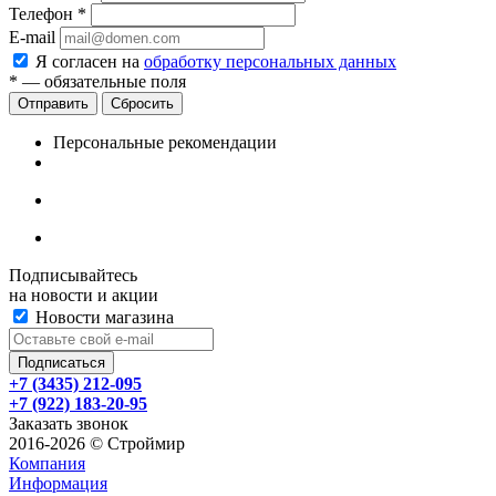
Телефон
*
E-mail
Я согласен на
обработку персональных данных
*
— обязательные поля
Сбросить
Персональные рекомендации
Подписывайтесь
на новости и акции
Новости магазина
+7 (3435) 212-095
+7 (922) 183-20-95
Заказать звонок
2016-2026 © Строймир
Компания
Информация