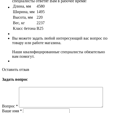
специалисты ответят Вам в рабочее время!
Длина, мм
4580
Ширина, мм
1495
Высота, мм
220
Вес, кг
2237
Класс бетона
B25
Вы можете задать любой интересующий вас вопрос по
товару или работе магазина.
Наши квалифицированные специалисты обязательно
вам помогут.
Оставить отзыв
Задать вопрос
Вопрос
*
Ваше имя
*