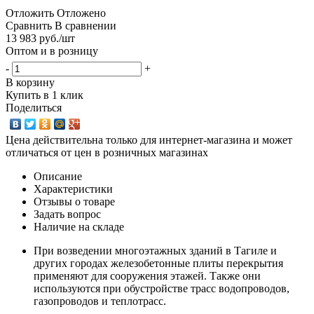
Отложить
Отложено
Сравнить
В сравнении
13 983
руб.
/шт
Оптом и в розницу
-
+
В корзину
Купить в 1 клик
Поделиться
Цена действительна только для интернет-магазина и может
отличаться от цен в розничных магазинах
Описание
Характеристики
Отзывы о товаре
Задать вопрос
Наличие на складе
При возведении многоэтажных зданий в Тагиле и
других городах железобетонные плиты перекрытия
применяют для сооружения этажей. Также они
используются при обустройстве трасс водопроводов,
газопроводов и теплотрасс.