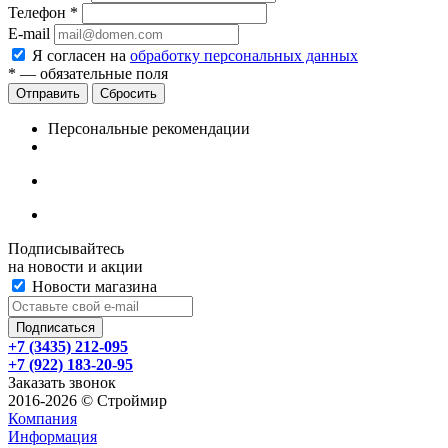
Телефон
*
E-mail
Я согласен на
обработку персональных данных
*
— обязательные поля
Сбросить
Персональные рекомендации
Подписывайтесь
на новости и акции
Новости магазина
+7 (3435) 212-095
+7 (922) 183-20-95
Заказать звонок
2016-2026 © Строймир
Компания
Информация