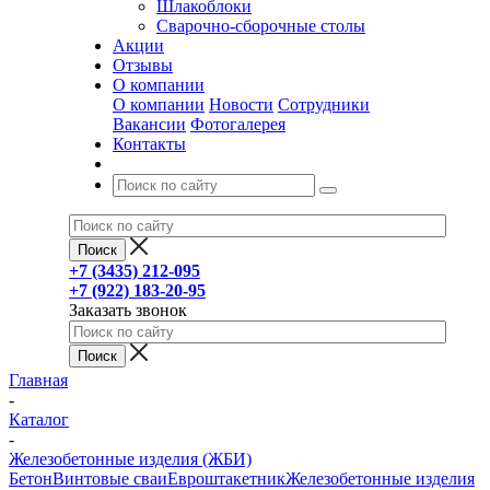
Шлакоблоки
Сварочно-сборочные столы
Акции
Отзывы
О компании
О компании
Новости
Сотрудники
Вакансии
Фотогалерея
Контакты
+7 (3435) 212-095
+7 (922) 183-20-95
Заказать звонок
Главная
-
Каталог
-
Железобетонные изделия (ЖБИ)
Бетон
Винтовые сваи
Евроштакетник
Железобетонные изделия