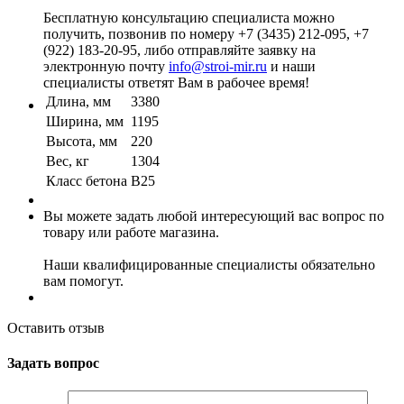
Бесплатную консультацию специалиста можно
получить, позвонив по номеру +7 (3435) 212-095, +7
(922) 183-20-95, либо отправляйте заявку на
электронную почту
info@stroi-mir.ru
и наши
специалисты ответят Вам в рабочее время!
Длина, мм
3380
Ширина, мм
1195
Высота, мм
220
Вес, кг
1304
Класс бетона
B25
Вы можете задать любой интересующий вас вопрос по
товару или работе магазина.
Наши квалифицированные специалисты обязательно
вам помогут.
Оставить отзыв
Задать вопрос