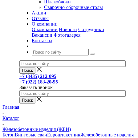
Шлакоблоки
Сварочно-сборочные столы
Акции
Отзывы
О компании
О компании
Новости
Сотрудники
Вакансии
Фотогалерея
Контакты
+7 (3435) 212-095
+7 (922) 183-20-95
Заказать звонок
Главная
-
Каталог
-
Железобетонные изделия (ЖБИ)
Бетон
Винтовые сваи
Евроштакетник
Железобетонные изделия