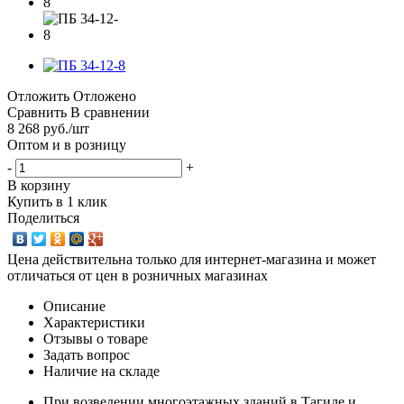
Отложить
Отложено
Сравнить
В сравнении
8 268
руб.
/шт
Оптом и в розницу
-
+
В корзину
Купить в 1 клик
Поделиться
Цена действительна только для интернет-магазина и может
отличаться от цен в розничных магазинах
Описание
Характеристики
Отзывы о товаре
Задать вопрос
Наличие на складе
При возведении многоэтажных зданий в Тагиле и