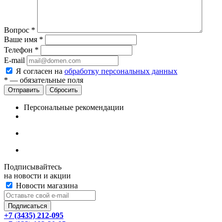
Вопрос
*
Ваше имя
*
Телефон
*
E-mail
Я согласен на
обработку персональных данных
*
— обязательные поля
Сбросить
Персональные рекомендации
Подписывайтесь
на новости и акции
Новости магазина
+7 (3435) 212-095