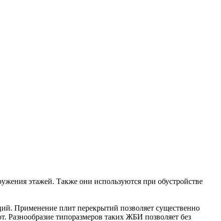
ужения этажей. Также они используются при обустройстве
ций. Применение плит перекрытий позволяет существенно
т. Разнообразие типоразмеров таких ЖБИ позволяет без