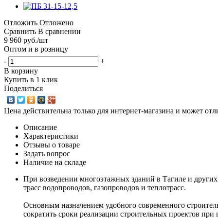
Отложить
Отложено
Сравнить
В сравнении
9 960
руб.
/шт
Оптом и в розницу
-
+
В корзину
Купить в 1 клик
Поделиться
Цена действительна только для интернет-магазина и может отл
Описание
Характеристики
Отзывы о товаре
Задать вопрос
Наличие на складе
При возведении многоэтажных зданий в Тагиле и других
трасс водопроводов, газопроводов и теплотрасс.
Основным назначением удобного современного строитель
сократить сроки реализации строительных проектов при 