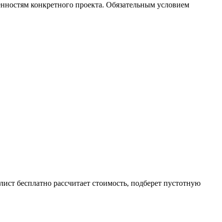
енностям конкретного проекта. Обязательным условием
ист бесплатно рассчитает стоимость, подберет пустотную