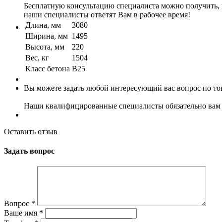
Бесплатную консультацию специалиста можно получить, по
наши специалисты ответят Вам в рабочее время!
Длина, мм
3080
Ширина, мм
1495
Высота, мм
220
Вес, кг
1504
Класс бетона
B25
Вы можете задать любой интересующий вас вопрос по тов
Наши квалифицированные специалисты обязательно вам 
Оставить отзыв
Задать вопрос
Вопрос
*
Ваше имя
*