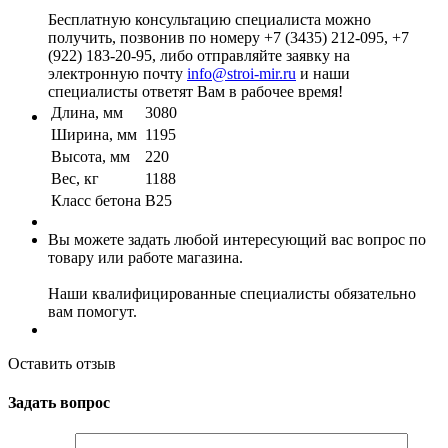
Бесплатную консультацию специалиста можно
получить, позвонив по номеру +7 (3435) 212-095, +7
(922) 183-20-95, либо отправляйте заявку на
электронную почту
info@stroi-mir.ru
и наши
специалисты ответят Вам в рабочее время!
Длина, мм
3080
Ширина, мм
1195
Высота, мм
220
Вес, кг
1188
Класс бетона
B25
Вы можете задать любой интересующий вас вопрос по
товару или работе магазина.
Наши квалифицированные специалисты обязательно
вам помогут.
Оставить отзыв
Задать вопрос