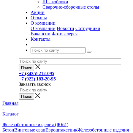
Шлакоблоки
Сварочно-сборочные столы
Акции
Отзывы
О компании
О компании
Новости
Сотрудники
Вакансии
Фотогалерея
Контакты
+7 (3435) 212-095
+7 (922) 183-20-95
Заказать звонок
Главная
-
Каталог
-
Железобетонные изделия (ЖБИ)
Бетон
Винтовые сваи
Евроштакетник
Железобетонные изделия