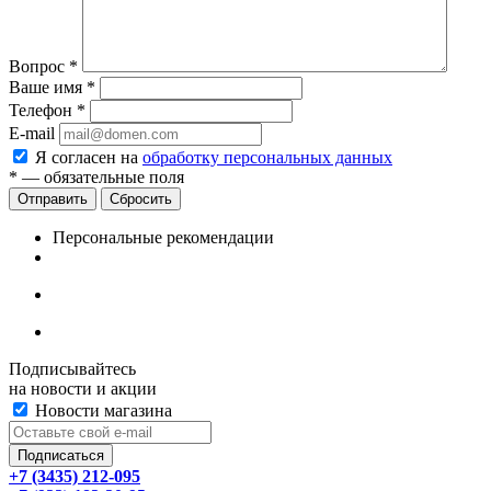
Вопрос
*
Ваше имя
*
Телефон
*
E-mail
Я согласен на
обработку персональных данных
*
— обязательные поля
Сбросить
Персональные рекомендации
Подписывайтесь
на новости и акции
Новости магазина
+7 (3435) 212-095