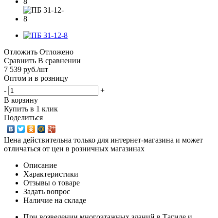
Отложить
Отложено
Сравнить
В сравнении
7 539
руб.
/шт
Оптом и в розницу
-
+
В корзину
Купить в 1 клик
Поделиться
Цена действительна только для интернет-магазина и может
отличаться от цен в розничных магазинах
Описание
Характеристики
Отзывы о товаре
Задать вопрос
Наличие на складе
При возведении многоэтажных зданий в Тагиле и