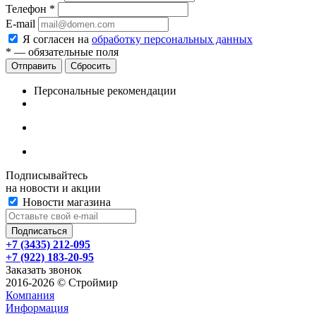
Телефон
*
E-mail
Я согласен на
обработку персональных данных
*
— обязательные поля
Сбросить
Персональные рекомендации
Подписывайтесь
на новости и акции
Новости магазина
+7 (3435) 212-095
+7 (922) 183-20-95
Заказать звонок
2016-2026 © Строймир
Компания
Информация