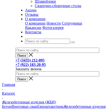
Шлакоблоки
Сварочно-сборочные столы
Акции
Отзывы
О компании
О компании
Новости
Сотрудники
Вакансии
Фотогалерея
Контакты
+7 (3435) 212-095
+7 (922) 183-20-95
Заказать звонок
Главная
-
Каталог
-
Железобетонные изделия (ЖБИ)
Бетон
Винтовые сваи
Евроштакетник
Железобетонные изделия