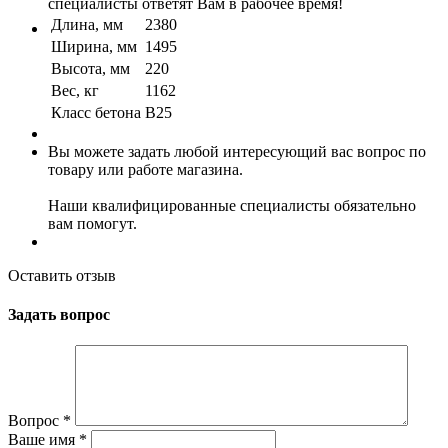
специалисты ответят Вам в рабочее время!
Длина, мм
2380
Ширина, мм
1495
Высота, мм
220
Вес, кг
1162
Класс бетона
B25
Вы можете задать любой интересующий вас вопрос по
товару или работе магазина.
Наши квалифицированные специалисты обязательно
вам помогут.
Оставить отзыв
Задать вопрос
Вопрос
*
Ваше имя
*