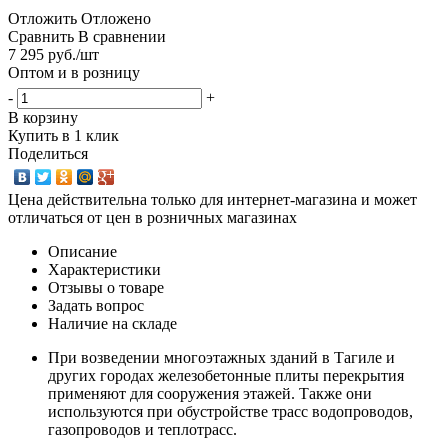
Отложить
Отложено
Сравнить
В сравнении
7 295
руб.
/шт
Оптом и в розницу
-
+
В корзину
Купить в 1 клик
Поделиться
Цена действительна только для интернет-магазина и может
отличаться от цен в розничных магазинах
Описание
Характеристики
Отзывы о товаре
Задать вопрос
Наличие на складе
При возведении многоэтажных зданий в Тагиле и
других городах железобетонные плиты перекрытия
применяют для сооружения этажей. Также они
используются при обустройстве трасс водопроводов,
газопроводов и теплотрасс.