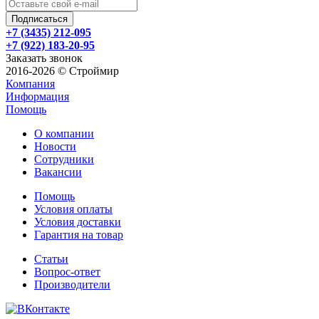
+7 (3435) 212-095
+7 (922) 183-20-95
Заказать звонок
2016-2026 © Строймир
Компания
Информация
Помощь
О компании
Новости
Сотрудники
Вакансии
Помощь
Условия оплаты
Условия доставки
Гарантия на товар
Статьи
Вопрос-ответ
Производители