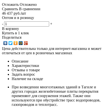
Отложить
Отложено
Сравнить
В сравнении
46 437
руб.
/шт
Оптом и в розницу
-
+
В корзину
Купить в 1 клик
Поделиться
Цена действительна только для интернет-магазина и может
отличаться от цен в розничных магазинах
Описание
Характеристики
Отзывы о товаре
Задать вопрос
Наличие на складе
При возведении многоэтажных зданий в Тагиле и
других городах железобетонные плиты перекрытия
применяют для сооружения этажей. Также они
используются при обустройстве трасс водопроводов,
газопроводов и теплотрасс.