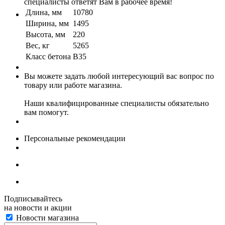
специалисты ответят Вам в рабочее время!
Длина, мм
10780
Ширина, мм
1495
Высота, мм
220
Вес, кг
5265
Класс бетона
B35
Вы можете задать любой интересующий вас вопрос по
товару или работе магазина.
Наши квалифицированные специалисты обязательно
вам помогут.
Персональные рекомендации
Подписывайтесь
на новости и акции
Новости магазина