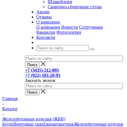
Шлакоблоки
Сварочно-сборочные столы
Акции
Отзывы
О компании
О компании
Новости
Сотрудники
Вакансии
Фотогалерея
Контакты
+7 (3435) 212-095
+7 (922) 183-20-95
Заказать звонок
Главная
-
Каталог
-
Железобетонные изделия (ЖБИ)
Бетон
Винтовые сваи
Евроштакетник
Железобетонные изделия