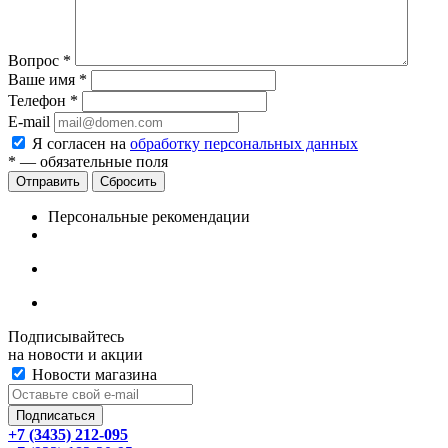
Вопрос
*
Ваше имя
*
Телефон
*
E-mail
Я согласен на
обработку персональных данных
*
— обязательные поля
Сбросить
Персональные рекомендации
Подписывайтесь
на новости и акции
Новости магазина
+7 (3435) 212-095