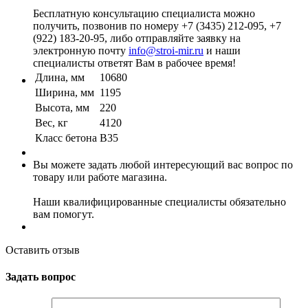
Бесплатную консультацию специалиста можно
получить, позвонив по номеру +7 (3435) 212-095, +7
(922) 183-20-95, либо отправляйте заявку на
электронную почту
info@stroi-mir.ru
и наши
специалисты ответят Вам в рабочее время!
Длина, мм
10680
Ширина, мм
1195
Высота, мм
220
Вес, кг
4120
Класс бетона
B35
Вы можете задать любой интересующий вас вопрос по
товару или работе магазина.
Наши квалифицированные специалисты обязательно
вам помогут.
Оставить отзыв
Задать вопрос