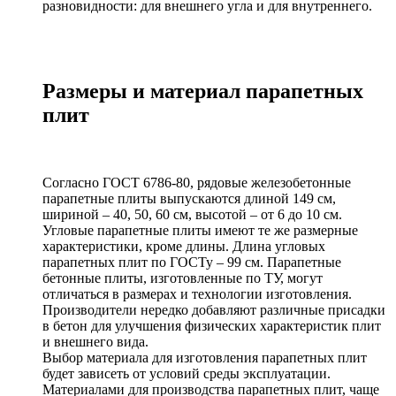
разновидности: для внешнего угла и для внутреннего.
Размеры и материал парапетных
плит
Согласно ГОСТ 6786-80, рядовые железобетонные
парапетные плиты выпускаются длиной 149 см,
шириной – 40, 50, 60 см, высотой – от 6 до 10 см.
Угловые парапетные плиты имеют те же размерные
характеристики, кроме длины. Длина угловых
парапетных плит по ГОСТу – 99 см. Парапетные
бетонные плиты, изготовленные по ТУ, могут
отличаться в размерах и технологии изготовления.
Производители нередко добавляют различные присадки
в бетон для улучшения физических характеристик плит
и внешнего вида.
Выбор материала для изготовления парапетных плит
будет зависеть от условий среды эксплуатации.
Материалами для производства парапетных плит, чаще