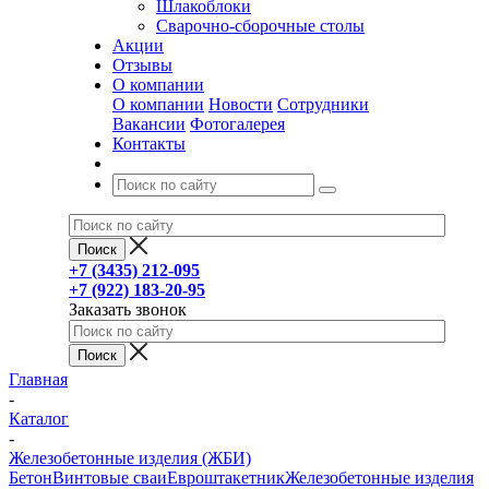
Шлакоблоки
Сварочно-сборочные столы
Акции
Отзывы
О компании
О компании
Новости
Сотрудники
Вакансии
Фотогалерея
Контакты
+7 (3435) 212-095
+7 (922) 183-20-95
Заказать звонок
Главная
-
Каталог
-
Железобетонные изделия (ЖБИ)
Бетон
Винтовые сваи
Евроштакетник
Железобетонные изделия