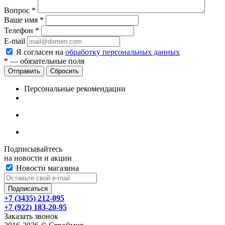
Вопрос
*
Ваше имя
*
Телефон
*
E-mail
Я согласен на
обработку персональных данных
*
— обязательные поля
Сбросить
Персональные рекомендации
Подписывайтесь
на новости и акции
Новости магазина
+7 (3435) 212-095
+7 (922) 183-20-95
Заказать звонок