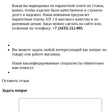
Какая бы маркировка на парапетной плите не стояла,
важно, чтобы изделие было качественное и служило
долго и надежно. Наша компания предлагает
парапетные плиты АП 1.6 высокого качества и по
разумным ценам. Заказ можно сделать на сайте или,
позвонив по телефону:
+7 (3435) 212-095
.
Вы можете задать любой интересующий вас вопрос по
товару или работе магазина.
Наши квалифицированные специалисты обязательно
вам помогут.
Оставить отзыв
Задать вопрос