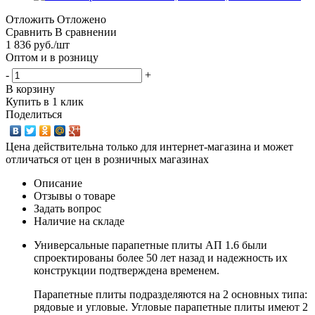
Отложить
Отложено
Сравнить
В сравнении
1 836
руб.
/шт
Оптом и в розницу
-
+
В корзину
Купить в 1 клик
Поделиться
Цена действительна только для интернет-магазина и может
отличаться от цен в розничных магазинах
Описание
Отзывы о товаре
Задать вопрос
Наличие на складе
Универсальные парапетные плиты АП 1.6 были
спроектированы более 50 лет назад и надежность их
конструкции подтверждена временем.
Парапетные плиты подразделяются на 2 основных типа:
рядовые и угловые. Угловые парапетные плиты имеют 2