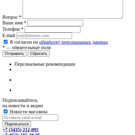
Вопрос
*
Ваше имя
*
Телефон
*
E-mail
Я согласен на
обработку персональных данных
*
— обязательные поля
Сбросить
Персональные рекомендации
Подписывайтесь
на новости и акции
Новости магазина
+7 (3435) 212-095