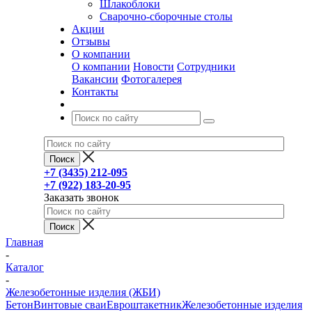
Шлакоблоки
Сварочно-сборочные столы
Акции
Отзывы
О компании
О компании
Новости
Сотрудники
Вакансии
Фотогалерея
Контакты
+7 (3435) 212-095
+7 (922) 183-20-95
Заказать звонок
Главная
-
Каталог
-
Железобетонные изделия (ЖБИ)
Бетон
Винтовые сваи
Евроштакетник
Железобетонные изделия