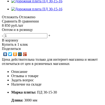
Отложить
Отложено
Сравнить
В сравнении
8 850
руб.
/шт
Оптом и в розницу
-
+
В корзину
Купить в 1 клик
Поделиться
Цена действительна только для интернет-магазина и может
отличаться от цен в розничных магазинах
Описание
Отзывы о товаре
Задать вопрос
Наличие на складе
Марка плиты:
ПД 30-15-30
Длина:
3000 мм