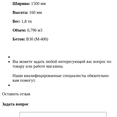
Ширина:
1500 мм
Высота:
160 мм
Вес:
1,8 тн
Объем:
0,796 м3
Бетон:
В30 (М-400)
Вы можете задать любой интересующий вас вопрос по
товару или работе магазина.
Наши квалифицированные специалисты обязательно
вам помогут.
Оставить отзыв
Задать вопрос