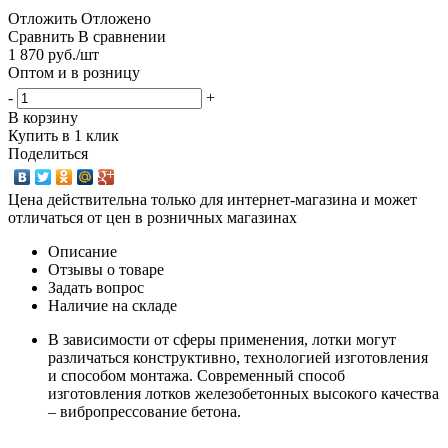
Отложить
Отложено
Сравнить
В сравнении
1 870
руб.
/шт
Оптом и в розницу
-
+
В корзину
Купить в 1 клик
Поделиться
Цена действительна только для интернет-магазина и может
отличаться от цен в розничных магазинах
Описание
Отзывы о товаре
Задать вопрос
Наличие на складе
В зависимости от сферы применения, лотки могут
различаться конструктивно, технологией изготовления
и способом монтажа. Современный способ
изготовления лотков железобетонных высокого качества
– вибропрессование бетона.