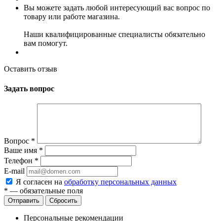
Вы можете задать любой интересующий вас вопрос по
товару или работе магазина.
Наши квалифицированные специалисты обязательно
вам помогут.
Оставить отзыв
Задать вопрос
Вопрос
*
Ваше имя
*
Телефон
*
E-mail
Я согласен на
обработку персональных данных
*
— обязательные поля
Сбросить
Персональные рекомендации