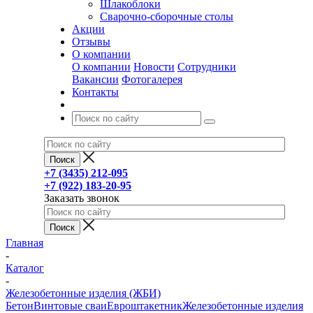
Шлакоблоки
Сварочно-сборочные столы
Акции
Отзывы
О компании
О компании
Новости
Сотрудники
Вакансии
Фотогалерея
Контакты
+7 (3435) 212-095
+7 (922) 183-20-95
Заказать звонок
Главная
-
Каталог
-
Железобетонные изделия (ЖБИ)
Бетон
Винтовые сваи
Евроштакетник
Железобетонные изделия