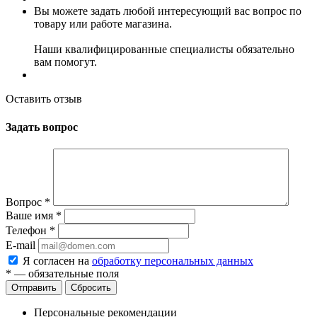
Вы можете задать любой интересующий вас вопрос по
товару или работе магазина.
Наши квалифицированные специалисты обязательно
вам помогут.
Оставить отзыв
Задать вопрос
Вопрос
*
Ваше имя
*
Телефон
*
E-mail
Я согласен на
обработку персональных данных
*
— обязательные поля
Сбросить
Персональные рекомендации