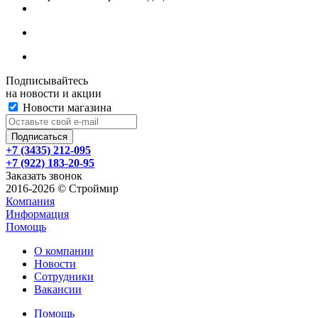
Подписывайтесь
на новости и акции
Новости магазина
+7 (3435) 212-095
+7 (922) 183-20-95
Заказать звонок
2016-2026 © Строймир
Компания
Информация
Помощь
О компании
Новости
Сотрудники
Вакансии
Помощь