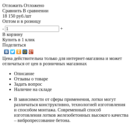
Отложить
Отложено
Сравнить
В сравнении
18 150
руб.
/шт
Оптом и в розницу
-
+
В корзину
Купить в 1 клик
Поделиться
Цена действительна только для интернет-магазина и может
отличаться от цен в розничных магазинах
Описание
Отзывы о товаре
Задать вопрос
Наличие на складе
В зависимости от сферы применения, лотки могут
различаться конструктивно, технологией изготовления
и способом монтажа. Современный способ
изготовления лотков железобетонных высокого качества
– вибропрессование бетона.