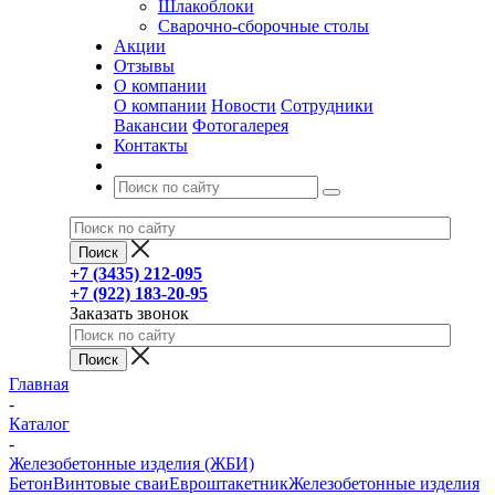
Шлакоблоки
Сварочно-сборочные столы
Акции
Отзывы
О компании
О компании
Новости
Сотрудники
Вакансии
Фотогалерея
Контакты
+7 (3435) 212-095
+7 (922) 183-20-95
Заказать звонок
Главная
-
Каталог
-
Железобетонные изделия (ЖБИ)
Бетон
Винтовые сваи
Евроштакетник
Железобетонные изделия