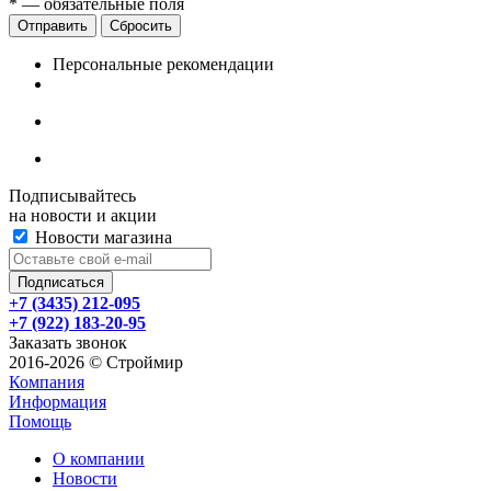
*
— обязательные поля
Сбросить
Персональные рекомендации
Подписывайтесь
на новости и акции
Новости магазина
+7 (3435) 212-095
+7 (922) 183-20-95
Заказать звонок
2016-2026 © Строймир
Компания
Информация
Помощь
О компании
Новости