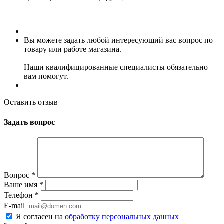
Вы можете задать любой интересующий вас вопрос по
товару или работе магазина.
Наши квалифицированные специалисты обязательно
вам помогут.
Оставить отзыв
Задать вопрос
Вопрос
*
Ваше имя
*
Телефон
*
E-mail
Я согласен на
обработку персональных данных