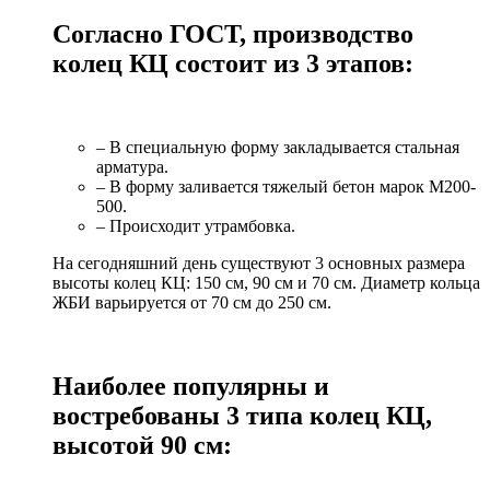
Согласно ГОСТ, производство
колец КЦ состоит из 3 этапов:
– В специальную форму закладывается стальная
арматура.
– В форму заливается тяжелый бетон марок М200-
500.
– Происходит утрамбовка.
На сегодняшний день существуют 3 основных размера
высоты колец КЦ: 150 см, 90 см и 70 см. Диаметр кольца
ЖБИ варьируется от 70 см до 250 см.
Наиболее популярны и
востребованы 3 типа колец КЦ,
высотой 90 см: