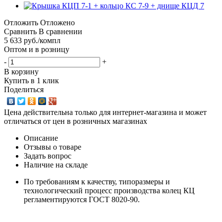
Отложить
Отложено
Сравнить
В сравнении
5 633
руб.
/компл
Оптом и в розницу
-
+
В корзину
Купить в 1 клик
Поделиться
Цена действительна только для интернет-магазина и может
отличаться от цен в розничных магазинах
Описание
Отзывы о товаре
Задать вопрос
Наличие на складе
По требованиям к качеству, типоразмеры и
технологический процесс производства колец КЦ
регламентируются ГОСТ 8020-90.