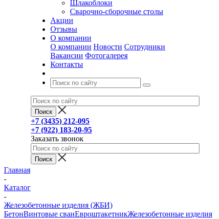
Шлакоблоки
Сварочно-сборочные столы
Акции
Отзывы
О компании
О компании
Новости
Сотрудники
Вакансии
Фотогалерея
Контакты
+7 (3435) 212-095
+7 (922) 183-20-95
Заказать звонок
Главная
-
Каталог
-
Железобетонные изделия (ЖБИ)
Бетон
Винтовые сваи
Евроштакетник
Железобетонные изделия