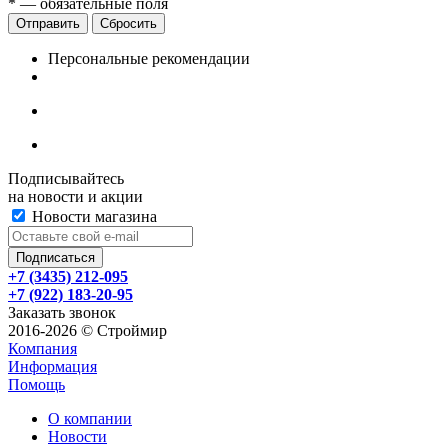
*
— обязательные поля
Сбросить
Персональные рекомендации
Подписывайтесь
на новости и акции
Новости магазина
+7 (3435) 212-095
+7 (922) 183-20-95
Заказать звонок
2016-2026 © Строймир
Компания
Информация
Помощь
О компании
Новости