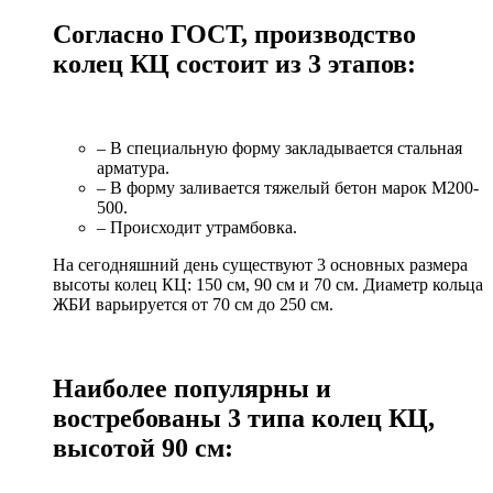
Согласно ГОСТ, производство
колец КЦ состоит из 3 этапов:
– В специальную форму закладывается стальная
арматура.
– В форму заливается тяжелый бетон марок М200-
500.
– Происходит утрамбовка.
На сегодняшний день существуют 3 основных размера
высоты колец КЦ: 150 см, 90 см и 70 см. Диаметр кольца
ЖБИ варьируется от 70 см до 250 см.
Наиболее популярны и
востребованы 3 типа колец КЦ,
высотой 90 см: