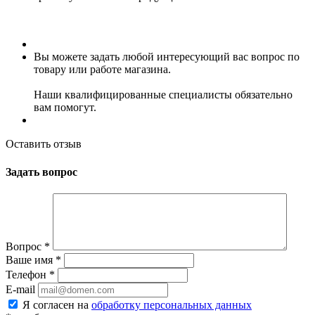
Вы можете задать любой интересующий вас вопрос по
товару или работе магазина.
Наши квалифицированные специалисты обязательно
вам помогут.
Оставить отзыв
Задать вопрос
Вопрос
*
Ваше имя
*
Телефон
*
E-mail
Я согласен на
обработку персональных данных