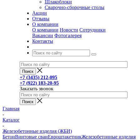
Шлакоблоки
Сварочно-сборочные столы
Акции
Отзывы
О компании
О компании
Новости
Сотрудники
Вакансии
Фотогалерея
Контакты
+7 (3435) 212-095
+7 (922) 183-20-95
Заказать звонок
Главная
-
Каталог
-
Железобетонные изделия (ЖБИ)
Бетон
Винтовые сваи
Евроштакетник
Железобетонные изделия