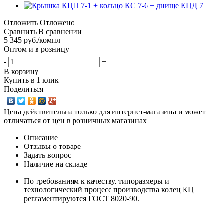
Отложить
Отложено
Сравнить
В сравнении
5 345
руб.
/компл
Оптом и в розницу
-
+
В корзину
Купить в 1 клик
Поделиться
Цена действительна только для интернет-магазина и может
отличаться от цен в розничных магазинах
Описание
Отзывы о товаре
Задать вопрос
Наличие на складе
По требованиям к качеству, типоразмеры и
технологический процесс производства колец КЦ
регламентируются ГОСТ 8020-90.