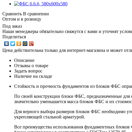
Сравнить
В сравнении
Оптом и в розницу
Под заказ
Наши менеджеры обязательно свяжутся с вами и уточнят услови
Поделиться
Цена действительна только для интернет-магазина и может отл
Описание
Отзывы о товаре
Задать вопрос
Наличие на складе
Стойкость и прочность фундаментов из блоков ФБС оправ
По своей конструкции блоки ФБС, предназначенные для с
значительно уменьшается масса блоков ФБС и их стоимость
Для верного выбора размеров блоков ФБС необходимо ут
укрепляющей стальной арматурой.
Все преимущества использования фундаментных блоков Ф