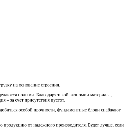
рузку на основание строения.
делаются полыми. Благодаря такой экономии материала,
я – за счет присутствия пустот.
 добиться особой прочности, фундаментные блоки снабжают
 продукцию от надежного производителя. Будет лучше, если