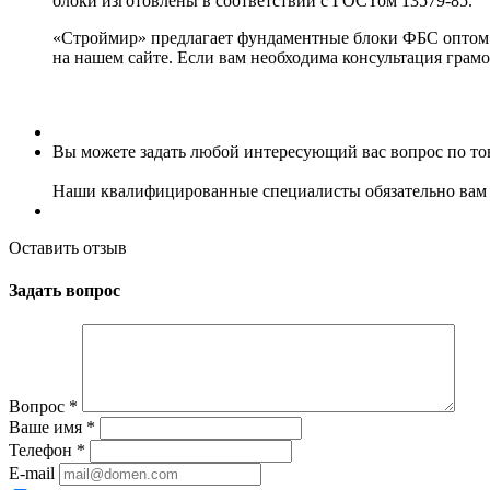
блоки изготовлены в соответствии с ГОСТом 13579-85.
«Строймир» предлагает фундаментные блоки ФБС оптом и 
на нашем сайте. Если вам необходима консультация грамо
Вы можете задать любой интересующий вас вопрос по тов
Наши квалифицированные специалисты обязательно вам 
Оставить отзыв
Задать вопрос
Вопрос
*
Ваше имя
*
Телефон
*
E-mail