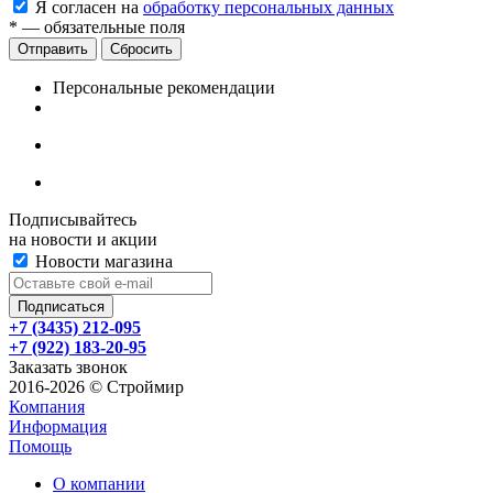
Я согласен на
обработку персональных данных
*
— обязательные поля
Сбросить
Персональные рекомендации
Подписывайтесь
на новости и акции
Новости магазина
+7 (3435) 212-095
+7 (922) 183-20-95
Заказать звонок
2016-2026 © Строймир
Компания
Информация
Помощь
О компании