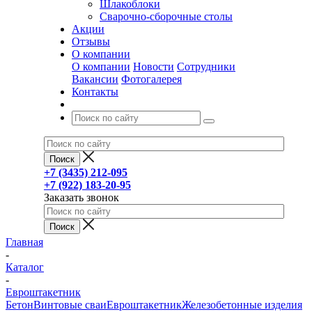
Шлакоблоки
Сварочно-сборочные столы
Акции
Отзывы
О компании
О компании
Новости
Сотрудники
Вакансии
Фотогалерея
Контакты
+7 (3435) 212-095
+7 (922) 183-20-95
Заказать звонок
Главная
-
Каталог
-
Евроштакетник
Бетон
Винтовые сваи
Евроштакетник
Железобетонные изделия