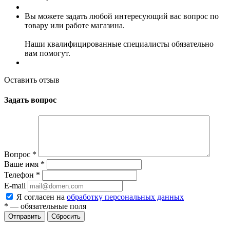
Вы можете задать любой интересующий вас вопрос по
товару или работе магазина.
Наши квалифицированные специалисты обязательно
вам помогут.
Оставить отзыв
Задать вопрос
Вопрос
*
Ваше имя
*
Телефон
*
E-mail
Я согласен на
обработку персональных данных
*
— обязательные поля
Сбросить