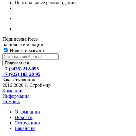
Персональные рекомендации
Подписывайтесь
на новости и акции
Новости магазина
+7 (3435) 212-095
+7 (922) 183-20-95
Заказать звонок
2016-2026 © Строймир
Компания
Информация
Помощь
О компании
Новости
Сотрудники
Вакансии