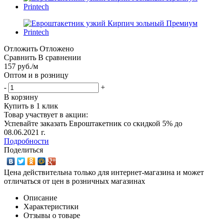
Отложить
Отложено
Сравнить
В сравнении
157
руб.
/м
Оптом и в розницу
-
+
В корзину
Купить в 1 клик
Товар участвует в акции:
Успевайте заказать Евроштакетник со скидкой 5% до
08.06.2021 г.
Подробности
Поделиться
Цена действительна только для интернет-магазина и может
отличаться от цен в розничных магазинах
Описание
Характеристики
Отзывы о товаре