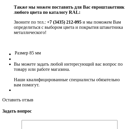
Также мы можем поставить для Вас евроштакетник
любого цвета по каталогу RAL:
Звоните по тел.:
+7 (3435) 212-095
и мы поможем Вам
определиться с выбором цвета и покрытия штакетника
металлического!
Размер
85 мм
Вы можете задать любой интересующий вас вопрос по
товару или работе магазина.
Наши квалифицированные специалисты обязательно
вам помогут.
Оставить отзыв
Задать вопрос