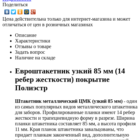
Поделиться
Цена действительна только для интернет-магазина и может
отличаться от цен в розничных магазинах
Описание
Характеристики
Отзывы о товаре
Задать вопрос
Наличие на складе
Евроштакетник узкий 85 мм (14
ребер жесткости) покрытие
Полиэстр
Штакетник металлический ЦМК (узкий 85 мм)
- один
из самых популярных видов металлического штакетника
для заборов. Профилированные планки имеют 14 ребер
жесткости и трапециевидную форму в разрезе. Ширина
планки штакетника составляет 85 мм, а высота профиля
11 мм. Края планок штакетника завальцованы, что
придает планкам законченный вид, дополнительную