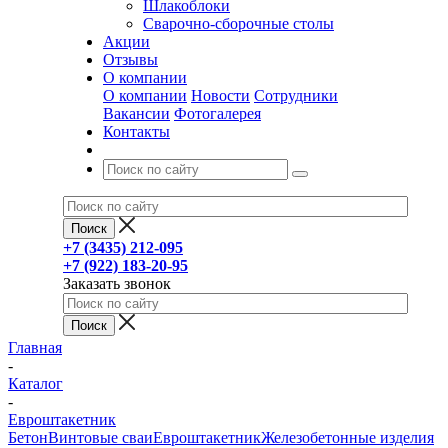
Шлакоблоки
Сварочно-сборочные столы
Акции
Отзывы
О компании
О компании
Новости
Сотрудники
Вакансии
Фотогалерея
Контакты
+7 (3435) 212-095
+7 (922) 183-20-95
Заказать звонок
Главная
-
Каталог
-
Евроштакетник
Бетон
Винтовые сваи
Евроштакетник
Железобетонные изделия