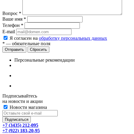
Вопрос
*
Ваше имя
*
Телефон
*
E-mail
Я согласен на
обработку персональных данных
*
— обязательные поля
Сбросить
Персональные рекомендации
Подписывайтесь
на новости и акции
Новости магазина
+7 (3435) 212-095
+7 (922) 183-20-95