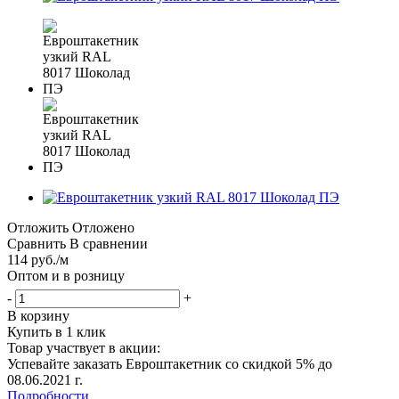
Отложить
Отложено
Сравнить
В сравнении
114
руб.
/м
Оптом и в розницу
-
+
В корзину
Купить в 1 клик
Товар участвует в акции:
Успевайте заказать Евроштакетник со скидкой 5% до
08.06.2021 г.
Подробности