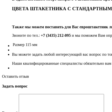
ЦВЕТА ШТАКЕТНИКА С СТАНДАРТНЫ
Также мы можем поставить для Вас евроштакетник л
Звоните по тел.:
+7 (3435) 212-095
и мы поможем Вам опре
Размер
115 мм
Вы можете задать любой интересующий вас вопрос по тов
Наши квалифицированные специалисты обязательно вам 
Оставить отзыв
Задать вопрос