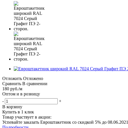
Отложить
Отложено
Сравнить
В сравнении
180
руб.
/м
Оптом и в розницу
-
+
В корзину
Купить в 1 клик
Товар участвует в акции:
Успевайте заказать Евроштакетник со скидкой 5% до 08.06.2021 
Подробности