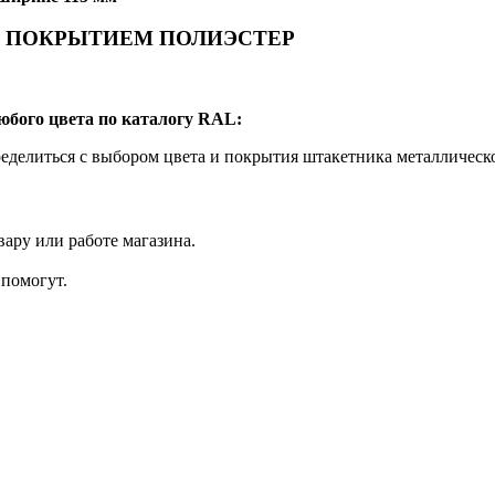
М ПОКРЫТИЕМ ПОЛИЭСТЕР
юбого цвета по каталогу RAL:
делиться с выбором цвета и покрытия штакетника металлическ
ару или работе магазина.
помогут.