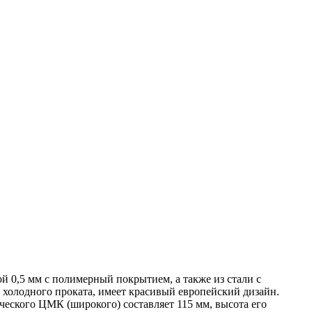
 0,5 мм с полимерный покрытием, а также из стали с
олодного проката, имеет красивый европейский дизайн.
еского ЦМК (широкого) составляет 115 мм, высота его