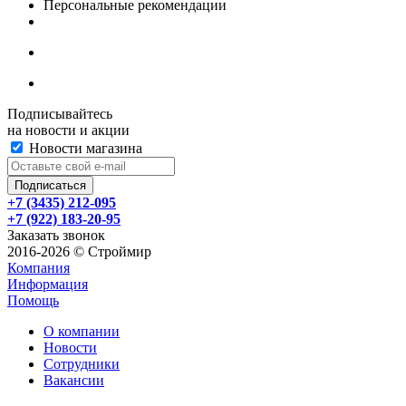
Персональные рекомендации
Подписывайтесь
на новости и акции
Новости магазина
+7 (3435) 212-095
+7 (922) 183-20-95
Заказать звонок
2016-2026 © Строймир
Компания
Информация
Помощь
О компании
Новости
Сотрудники
Вакансии