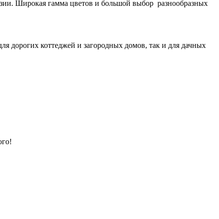
розии. Широкая гамма цветов и большой выбор разнообразных
ля дорогих коттеджей и загородных домов, так и для дачных
ого!