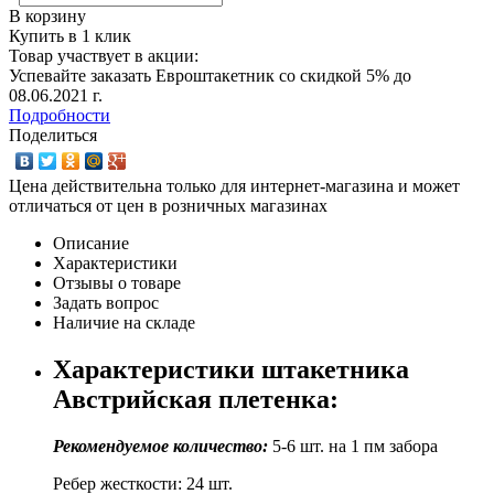
В корзину
Купить в 1 клик
Товар участвует в акции:
Успевайте заказать Евроштакетник со скидкой 5% до
08.06.2021 г.
Подробности
Поделиться
Цена действительна только для интернет-магазина и может
отличаться от цен в розничных магазинах
Описание
Характеристики
Отзывы о товаре
Задать вопрос
Наличие на складе
Характеристики штакетника
Австрийская плетенка:
Рекомендуемое количество:
5-6 шт. на 1 пм забора
Ребер жесткости: 24 шт.