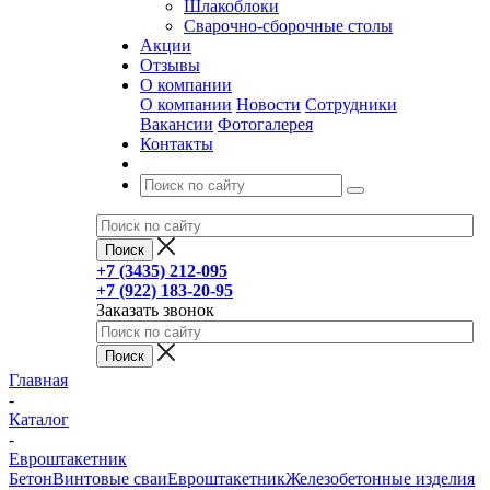
Шлакоблоки
Сварочно-сборочные столы
Акции
Отзывы
О компании
О компании
Новости
Сотрудники
Вакансии
Фотогалерея
Контакты
+7 (3435) 212-095
+7 (922) 183-20-95
Заказать звонок
Главная
-
Каталог
-
Евроштакетник
Бетон
Винтовые сваи
Евроштакетник
Железобетонные изделия