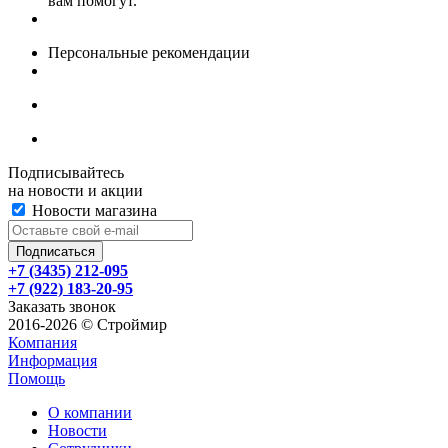
вам помогут.
Персональные рекомендации
Подписывайтесь
на новости и акции
Новости магазина
+7 (3435) 212-095
+7 (922) 183-20-95
Заказать звонок
2016-2026 © Строймир
Компания
Информация
Помощь
О компании
Новости