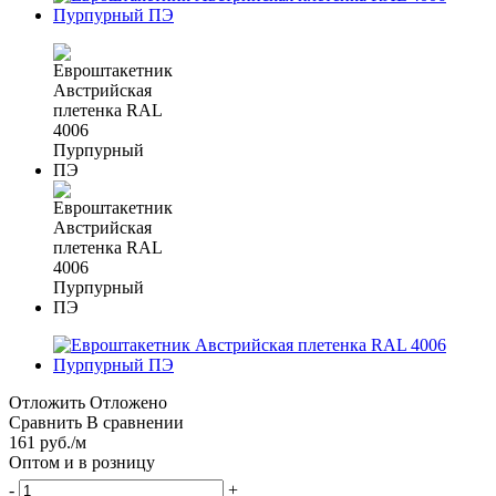
Отложить
Отложено
Сравнить
В сравнении
161
руб.
/м
Оптом и в розницу
-
+