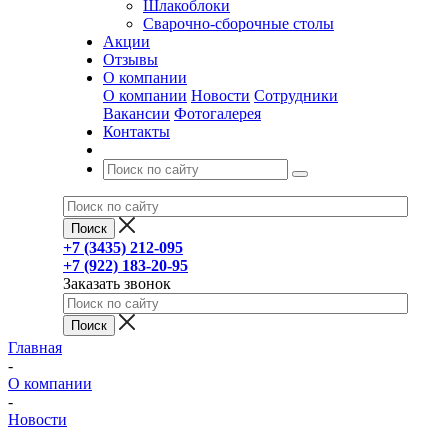
Шлакоблоки
Сварочно-сборочные столы
Акции
Отзывы
О компании
О компании
Новости
Сотрудники
Вакансии
Фотогалерея
Контакты
+7 (3435) 212-095
+7 (922) 183-20-95
Заказать звонок
Главная
-
О компании
-
Новости