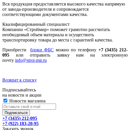
Вся продукция предоставляется высокого качества напрямую
от завода-производителя и сопровождается
соответствующими документами качества.
Квалифицированный специалист
Компании «Строймир» поможет грамотно рассчитать
необходимый объем материала и осуществить
транспортировку товара до места с гарантией качества.
Приобрести
блоки ФБС
можно по телефону
+7 (3435) 212-
095
или отправить заявку нам на электронную
почту
info@stroi-mir.ru
Возврат к списку
Подписывайтесь
на новости и акции
Новости магазина
+7 (3435) 212-095
+7 (922) 183-20-95
Заказать звонок