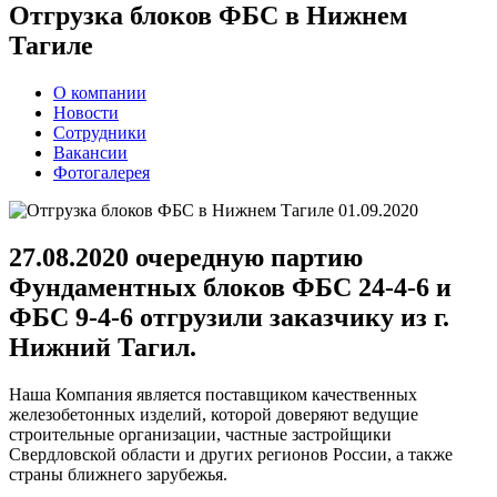
Отгрузка блоков ФБС в Нижнем
Тагиле
О компании
Новости
Сотрудники
Вакансии
Фотогалерея
01.09.2020
27.08.2020 очередную партию
Фундаментных блоков ФБС 24-4-6
и
ФБС 9-4-6 отгрузили заказчику из г.
Нижний Тагил.
Наша Компания является поставщиком качественных
железобетонных изделий, которой доверяют ведущие
строительные организации, частные застройщики
Свердловской области и других регионов России, а также
страны ближнего зарубежья.