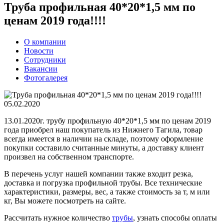
Труба профильная 40*20*1,5 мм по
ценам 2019 года!!!!
О компании
Новости
Сотрудники
Вакансии
Фотогалерея
05.02.2020
13.01.2020г. трубу профильную 40*20*1,5 мм по ценам 2019
года приобрел наш покупатель из Нижнего Тагила, товар
всегда имеется в наличии на складе, поэтому оформление
покупки составило считанные минуты, а доставку клиент
произвел на собственном транспорте.
В перечень услуг нашей компании также входит резка,
доставка и погрузка профильной трубы. Все технические
характеристики, размеры, вес, а также стоимость за т, м или
кг, Вы можете посмотреть на сайте.
Рассчитать нужное количество
трубы
, узнать способы оплаты