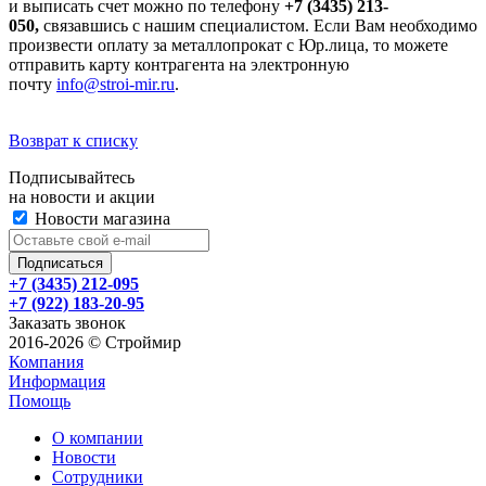
и выписать счет можно по телефону
+7 (3435) 213-
050,
связавшись с нашим специалистом. Если Вам необходимо
произвести оплату за металлопрокат с Юр.лица, то можете
отправить карту контрагента на электронную
почту
info@stroi-mir.ru
.
Возврат к списку
Подписывайтесь
на новости и акции
Новости магазина
+7 (3435) 212-095
+7 (922) 183-20-95
Заказать звонок
2016-2026 © Строймир
Компания
Информация
Помощь
О компании
Новости
Сотрудники