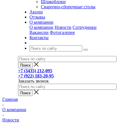
Шлакоблоки
Сварочно-сборочные столы
Акции
Отзывы
О компании
О компании
Новости
Сотрудники
Вакансии
Фотогалерея
Контакты
+7 (3435) 212-095
+7 (922) 183-20-95
Заказать звонок
Главная
-
О компании
-
Новости