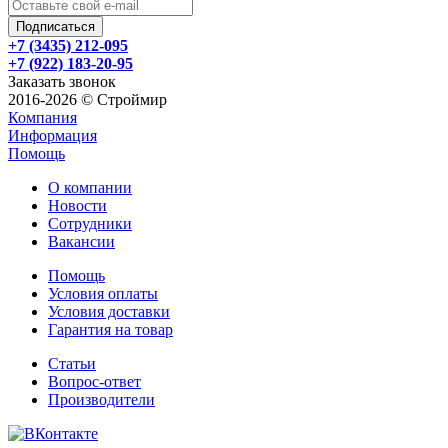
+7 (3435) 212-095
+7 (922) 183-20-95
Заказать звонок
2016-2026 © Строймир
Компания
Информация
Помощь
О компании
Новости
Сотрудники
Вакансии
Помощь
Условия оплаты
Условия доставки
Гарантия на товар
Статьи
Вопрос-ответ
Производители