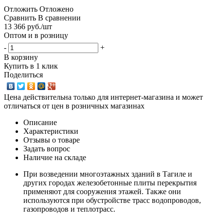
Отложить
Отложено
Сравнить
В сравнении
13 366
руб.
/шт
Оптом и в розницу
-
+
В корзину
Купить в 1 клик
Поделиться
Цена действительна только для интернет-магазина и может
отличаться от цен в розничных магазинах
Описание
Характеристики
Отзывы о товаре
Задать вопрос
Наличие на складе
При возведении многоэтажных зданий в Тагиле и
других городах железобетонные плиты перекрытия
применяют для сооружения этажей. Также они
используются при обустройстве трасс водопроводов,
газопроводов и теплотрасс.