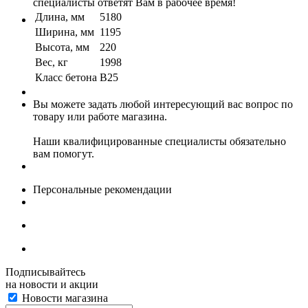
специалисты ответят Вам в рабочее время!
Длина, мм
5180
Ширина, мм
1195
Высота, мм
220
Вес, кг
1998
Класс бетона
B25
Вы можете задать любой интересующий вас вопрос по
товару или работе магазина.
Наши квалифицированные специалисты обязательно
вам помогут.
Персональные рекомендации
Подписывайтесь
на новости и акции
Новости магазина