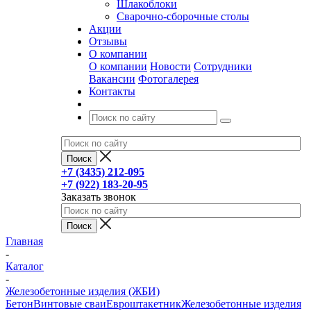
Шлакоблоки
Сварочно-сборочные столы
Акции
Отзывы
О компании
О компании
Новости
Сотрудники
Вакансии
Фотогалерея
Контакты
+7 (3435) 212-095
+7 (922) 183-20-95
Заказать звонок
Главная
-
Каталог
-
Железобетонные изделия (ЖБИ)
Бетон
Винтовые сваи
Евроштакетник
Железобетонные изделия