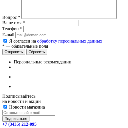
Вопрос
*
Ваше имя
*
Телефон
*
E-mail
Я согласен на
обработку персональных данных
*
— обязательные поля
Сбросить
Персональные рекомендации
Подписывайтесь
на новости и акции
Новости магазина
+7 (3435) 212-095