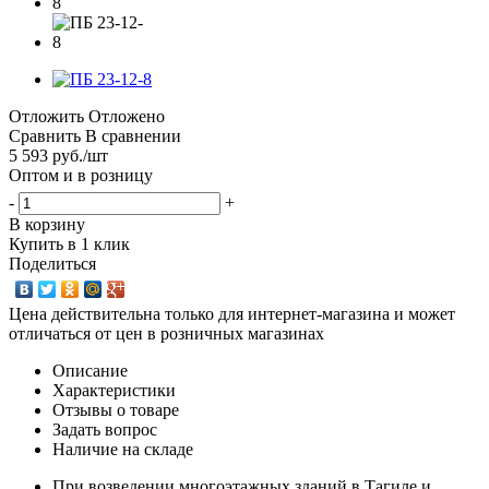
Отложить
Отложено
Сравнить
В сравнении
5 593
руб.
/шт
Оптом и в розницу
-
+
В корзину
Купить в 1 клик
Поделиться
Цена действительна только для интернет-магазина и может
отличаться от цен в розничных магазинах
Описание
Характеристики
Отзывы о товаре
Задать вопрос
Наличие на складе
При возведении многоэтажных зданий в Тагиле и