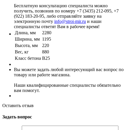
Бесплатную консультацию специалиста можно
получить, позвонив по номеру +7 (3435) 212-095, +7
(922) 183-20-95, либо отправляйте заявку на
электронную почту
info@stroi-mir.ru
и наши
специалисты ответят Вам в рабочее время!
Длина, мм
2280
Ширина, мм
1195
Высота, мм
220
Вес, кг
880
Класс бетона
B25
Вы можете задать любой интересующий вас вопрос по
товару или работе магазина.
Наши квалифицированные специалисты обязательно
вам помогут.
Оставить отзыв
Задать вопрос