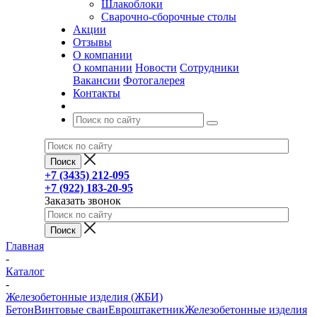
Шлакоблоки
Сварочно-сборочные столы
Акции
Отзывы
О компании
О компании
Новости
Сотрудники
Вакансии
Фотогалерея
Контакты
+7 (3435) 212-095
+7 (922) 183-20-95
Заказать звонок
Главная
-
Каталог
-
Железобетонные изделия (ЖБИ)
Бетон
Винтовые сваи
Евроштакетник
Железобетонные изделия