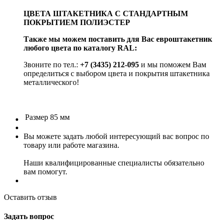
ЦВЕТА ШТАКЕТНИКА С СТАНДАРТНЫМ
ПОКРЫТИЕМ ПОЛИЭСТЕР
Также мы можем поставить для Вас евроштакетник
любого цвета по каталогу RAL:
Звоните по тел.:
+7 (3435) 212-095
и мы поможем Вам
определиться с выбором цвета и покрытия штакетника
металлического!
Размер
85 мм
Вы можете задать любой интересующий вас вопрос по
товару или работе магазина.
Наши квалифицированные специалисты обязательно
вам помогут.
Оставить отзыв
Задать вопрос