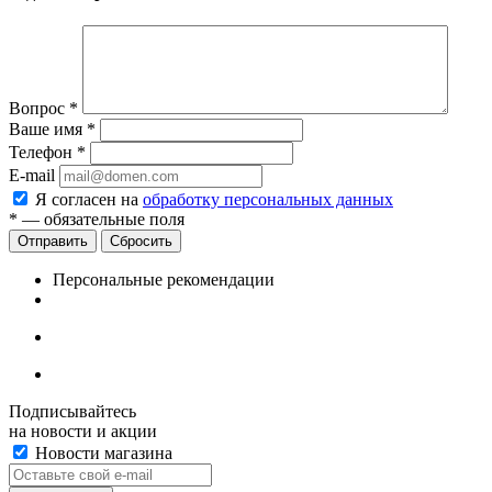
Вопрос
*
Ваше имя
*
Телефон
*
E-mail
Я согласен на
обработку персональных данных
*
— обязательные поля
Сбросить
Персональные рекомендации
Подписывайтесь
на новости и акции
Новости магазина