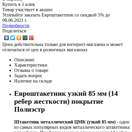
Купить в 1 клик
Товар участвует в акции:
Успевайте заказать Евроштакетник со скидкой 5% до
08.06.2021 г.
Подробности
Поделиться
Цена действительна только для интернет-магазина и может
отличаться от цен в розничных магазинах
Описание
Характеристики
Отзывы о товаре
Задать вопрос
Наличие на складе
Евроштакетник узкий 85 мм (14
ребер жесткости) покрытие
Полиэстр
Штакетник металлический ЦМК (узкий 85 мм)
- один
из самых популярных видов металлического штакетника