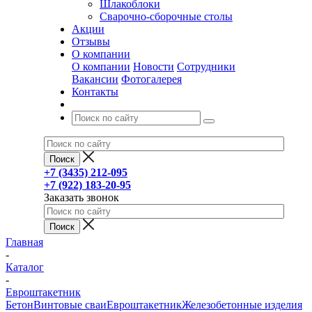
Шлакоблоки
Сварочно-сборочные столы
Акции
Отзывы
О компании
О компании
Новости
Сотрудники
Вакансии
Фотогалерея
Контакты
+7 (3435) 212-095
+7 (922) 183-20-95
Заказать звонок
Главная
-
Каталог
-
Евроштакетник
Бетон
Винтовые сваи
Евроштакетник
Железобетонные изделия