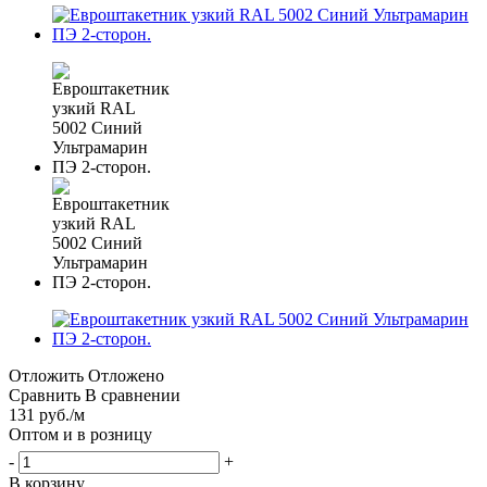
Отложить
Отложено
Сравнить
В сравнении
131
руб.
/м
Оптом и в розницу
-
+
В корзину