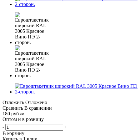
Отложить
Отложено
Сравнить
В сравнении
180
руб.
/м
Оптом и в розницу
-
+
В корзину
Купить в 1 клик