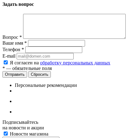
Задать вопрос
Вопрос
*
Ваше имя
*
Телефон
*
E-mail
Я согласен на
обработку персональных данных
*
— обязательные поля
Сбросить
Персональные рекомендации
Подписывайтесь
на новости и акции
Новости магазина