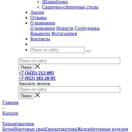
Шлакоблоки
Сварочно-сборочные столы
Акции
Отзывы
О компании
О компании
Новости
Сотрудники
Вакансии
Фотогалерея
Контакты
+7 (3435) 212-095
+7 (922) 183-20-95
Заказать звонок
Главная
-
Каталог
-
Евроштакетник
Бетон
Винтовые сваи
Евроштакетник
Железобетонные изделия