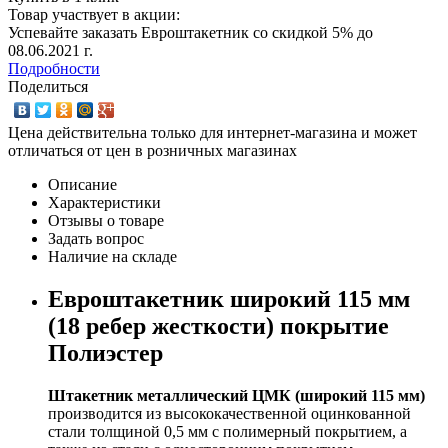
Товар участвует в акции:
Успевайте заказать Евроштакетник со скидкой 5% до
08.06.2021 г.
Подробности
Поделиться
Цена действительна только для интернет-магазина и может
отличаться от цен в розничных магазинах
Описание
Характеристики
Отзывы о товаре
Задать вопрос
Наличие на складе
Евроштакетник широкий 115 мм
(18 ребер жесткости) покрытие
Полиэстер
Штакетник металлический ЦМК (широкий 115 мм)
производится из высококачественной оцинкованной
стали толщиной 0,5 мм с полимерный покрытием, а