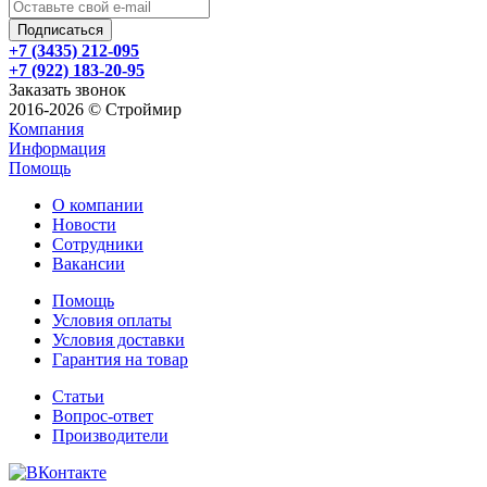
+7 (3435) 212-095
+7 (922) 183-20-95
Заказать звонок
2016-2026 © Строймир
Компания
Информация
Помощь
О компании
Новости
Сотрудники
Вакансии
Помощь
Условия оплаты
Условия доставки
Гарантия на товар
Статьи
Вопрос-ответ
Производители