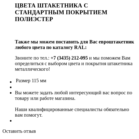
ЦВЕТА ШТАКЕТНИКА С
СТАНДАРТНЫМ ПОКРЫТИЕМ
ПОЛИЭСТЕР
Также мы можем поставить для Вас евроштакетник
любого цвета по каталогу RAL:
Звоните по тел.:
+7 (3435) 212-095
и мы поможем Вам
определиться с выбором цвета и покрытия штакетника
металлического!
Размер
115 мм
Вы можете задать любой интересующий вас вопрос по
товару или работе магазина.
Наши квалифицированные специалисты обязательно
вам помогут.
Оставить отзыв